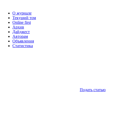
О журнале
Текущий том
Online first
Архив
Дайджест
Авторам
Объявления
Статистика
Подать статью