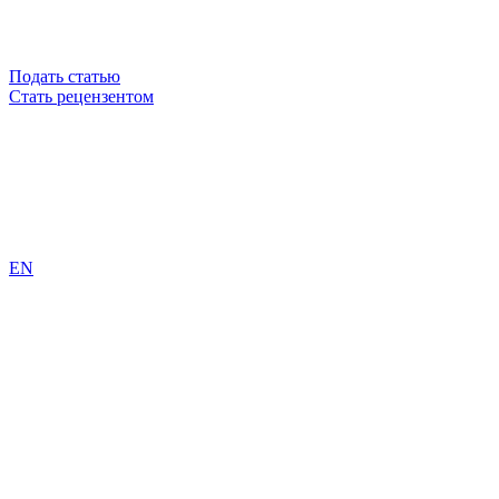
Подать статью
Стать рецензентом
EN