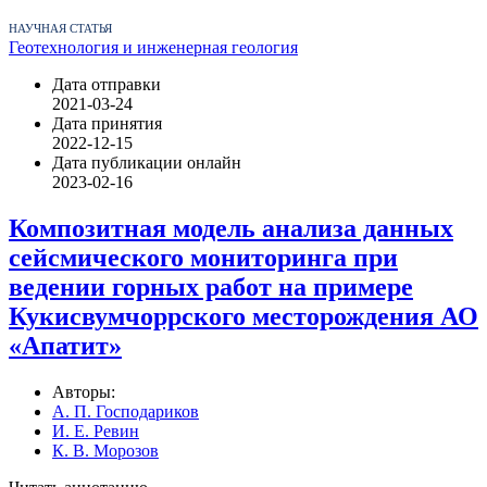
НАУЧНАЯ СТАТЬЯ
Геотехнология и инженерная геология
Дата отправки
2021-03-24
Дата принятия
2022-12-15
Дата публикации онлайн
2023-02-16
Композитная модель анализа данных
сейсмического мониторинга при
ведении горных работ на примере
Кукисвумчоррского месторождения АО
«Апатит»
Авторы:
А. П. Господариков
И. Е. Ревин
К. В. Морозов