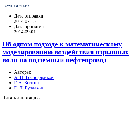
НАУЧНАЯ СТАТЬЯ
Дата отправки
2014-07-15
Дата принятия
2014-09-01
Об одном подходе к математическому
моделированию воздействия взрывных
волн на подземный нефтепровод
Авторы:
А. П. Господариков
Г. А. Колтон
Е. Л. Булдаков
Читать аннотацию