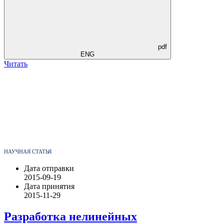
pdf
ENG
Читать
НАУЧНАЯ СТАТЬЯ
Дата отправки
2015-09-19
Дата принятия
2015-11-29
Разработка нелинейных