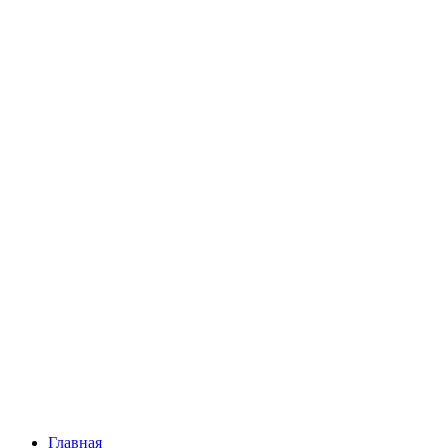
Главная