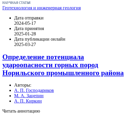
НАУЧНАЯ СТАТЬЯ
Геотехнология и инженерная геология
Дата отправки
2024-05-17
Дата принятия
2025-01-28
Дата публикации онлайн
2025-03-27
Определение потенциала
удароопасности горных пород
Норильского промышленного района
Авторы:
А. П. Господариков
М. А. Зацепин
А. П. Киркин
Читать аннотацию