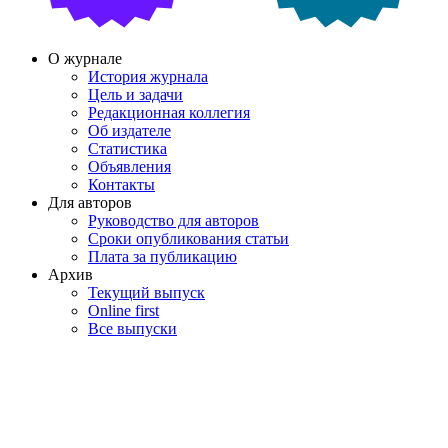
О журнале
История журнала
Цель и задачи
Редакционная коллегия
Об издателе
Статистика
Объявления
Контакты
Для авторов
Руководство для авторов
Сроки опубликования статьи
Плата за публикацию
Архив
Текущий выпуск
Online first
Все выпуски