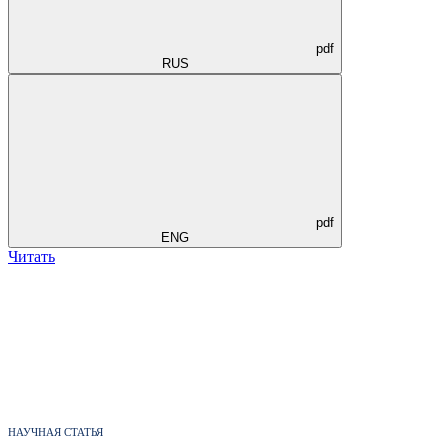
pdf
RUS
pdf
ENG
Читать
НАУЧНАЯ СТАТЬЯ