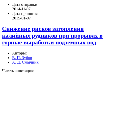
Дата отправки
2014-11-07
Дата принятия
2015-01-07
Снижение рисков затопления
калийных рудников при прорывах в
горные выработки подземных вод
Авторы:
В. П. Зубов
А. Д. Смычник
Читать аннотацию