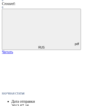
0
Crossref:
0
pdf
RUS
Читать
НАУЧНАЯ СТАТЬЯ
Дата отправки
2013-07-16