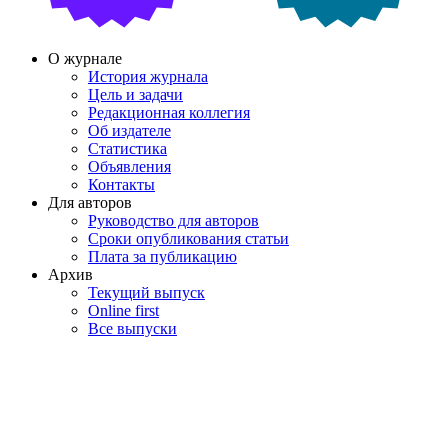
О журнале
История журнала
Цель и задачи
Редакционная коллегия
Об издателе
Статистика
Объявления
Контакты
Для авторов
Руководство для авторов
Сроки опубликования статьи
Плата за публикацию
Архив
Текущий выпуск
Online first
Все выпуски