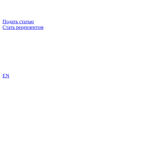
Подать статью
Стать рецензентом
EN