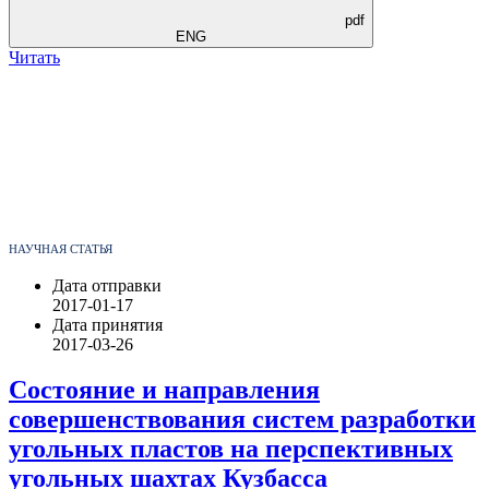
pdf
ENG
Читать
НАУЧНАЯ СТАТЬЯ
Дата отправки
2017-01-17
Дата принятия
2017-03-26
Состояние и направления
совершенствования систем разработки
угольных пластов на перспективных
угольных шахтах Кузбасса