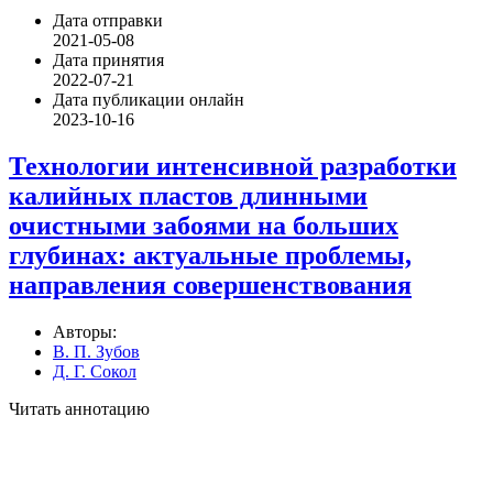
Дата отправки
2021-05-08
Дата принятия
2022-07-21
Дата публикации онлайн
2023-10-16
Технологии интенсивной разработки
калийных пластов длинными
очистными забоями на больших
глубинах: актуальные проблемы,
направления совершенствования
Авторы:
В. П. Зубов
Д. Г. Сокол
Читать аннотацию