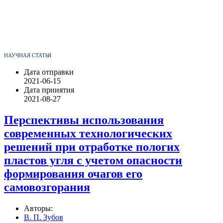
НАУЧНАЯ СТАТЬЯ
Дата отправки
2021-06-15
Дата принятия
2021-08-27
Перспективы использования
современных технологических
решений при отработке пологих
пластов угля с учетом опасности
формирования очагов его
самовозгорания
Авторы:
В. П. Зубов