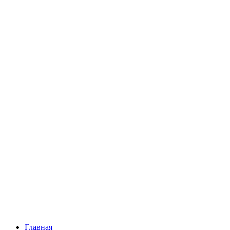
Главная