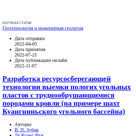
НАУЧНАЯ СТАТЬЯ
Геотехнология и инженерная геология
Дата отправки
2022-04-05
Дата принятия
2022-07-21
Дата публикации онлайн
2022-11-07
Разработка ресурсосберегающей
технологии выемки пологих угольных
пластов с труднообрушающимися
породами кровли (на примере шахт
Куангниньского угольного бассейна)
Авторы:
В. П. Зубов
Ле Куанг Фук