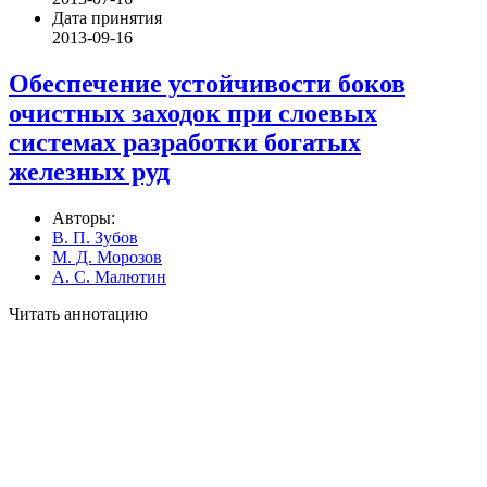
Дата принятия
2013-09-16
Обеспечение устойчивости боков
очистных заходок при слоевых
системах разработки богатых
железных руд
Авторы:
В. П. Зубов
М. Д. Морозов
А. С. Малютин
Читать аннотацию