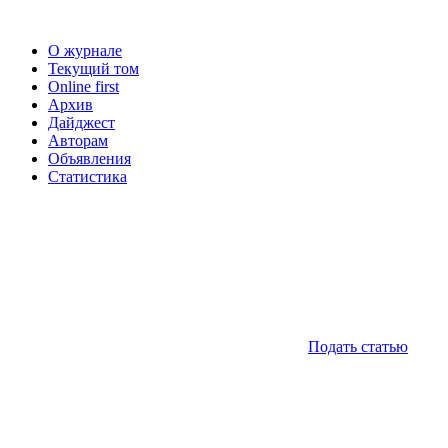
О журнале
Текущий том
Online first
Архив
Дайджест
Авторам
Объявления
Статистика
Подать статью