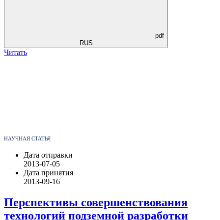
pdf
RUS
Читать
НАУЧНАЯ СТАТЬЯ
Дата отправки
2013-07-05
Дата принятия
2013-09-16
Перспективы совершенствования
технологий подземной разработки