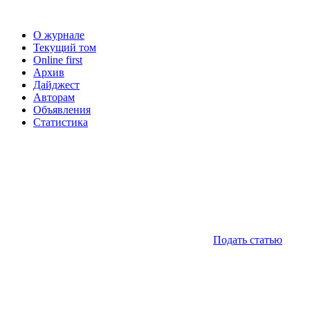
О журнале
Текущий том
Online first
Архив
Дайджест
Авторам
Объявления
Статистика
Подать статью