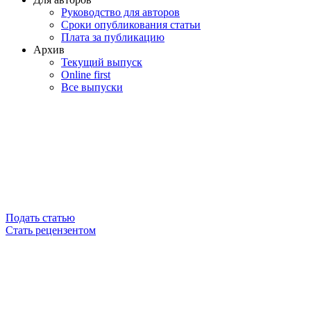
Руководство для авторов
Сроки опубликования статьи
Плата за публикацию
Архив
Текущий выпуск
Online first
Все выпуски
Подать статью
Стать рецензентом