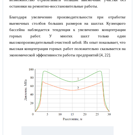
остановки на ремонтно-восстановительные работы.
Благодаря увеличению производительности при отработке
выемочных столбов больших размеров на шахтах Кузнецкого
бассейна наблюдается тенденция к увеличению концентрации
горных работ. У многих шахт только один
высокопроизводительный очистной забой. Их опыт показывает, что
высокая концентрация горных работ положительно сказывается на
экономической эффективности работы предприятий [4, 22].