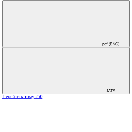
pdf (ENG)
JATS
Перейти к тому 250