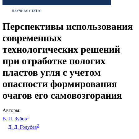
НАУЧНАЯ СТАТЬЯ
Перспективы использования
современных
технологических решений
при отработке пологих
пластов угля с учетом
опасности формирования
очагов его самовозгорания
Авторы:
1
В. П. Зубов
2
Д. Д. Голубев