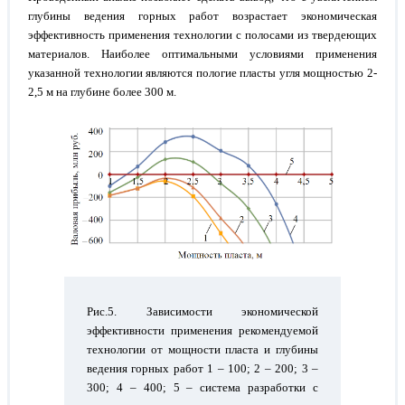
глубины ведения горных работ возрастает экономическая
эффективность применения технологии с полосами из твердеющих
материалов. Наиболее оптимальными условиями применения
указанной технологии являются пологие пласты угля мощностью 2-
2,5 м на глубине более 300 м.
Рис.5. Зависимости экономической
эффективности применения рекомендуемой
технологии от мощности пласта и глубины
ведения горных работ 1 – 100; 2 – 200; 3 –
300; 4 – 400; 5 – система разработки с