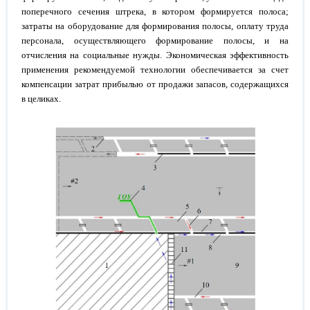
поперечного сечения штрека, в котором формируется полоса;
затраты на оборудование для формирования полосы, оплату труда
персонала, осуществляющего формирование полосы, и на
отчисления на социальные нужды. Экономическая эффективность
применения рекомендуемой технологии обеспечивается за счет
компенсации затрат прибылью от продажи запасов, содержащихся
в целиках.