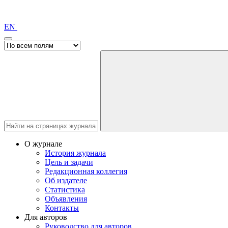
EN
О журнале
История журнала
Цель и задачи
Редакционная коллегия
Об издателе
Статистика
Объявления
Контакты
Для авторов
Руководство для авторов