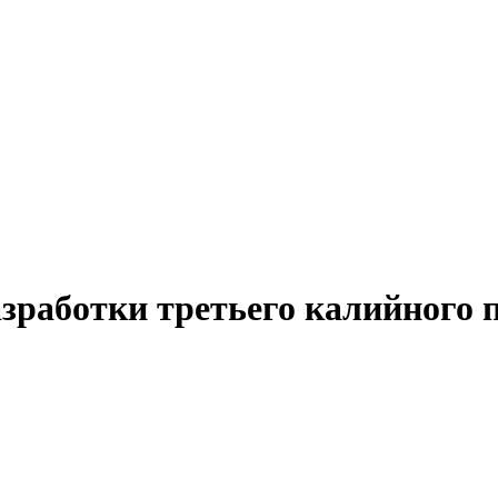
зработки третьего калийного 