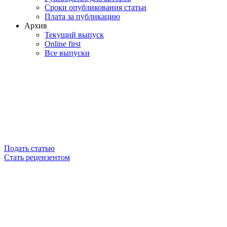
Сроки опубликования статьи
Плата за публикацию
Архив
Текущий выпуск
Online first
Все выпуски
Подать статью
Стать рецензентом