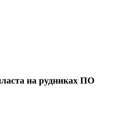
пласта на рудниках ПО