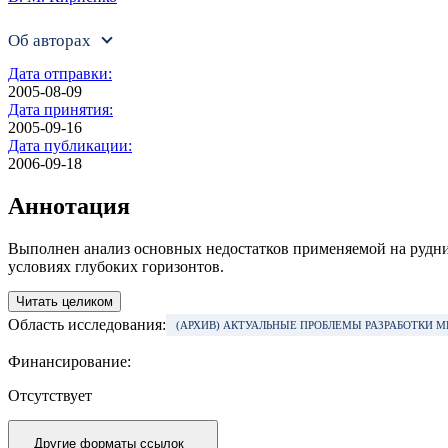
Об авторах
Дата отправки:
2005-08-09
Дата принятия:
2005-09-16
Дата публикации:
2006-09-18
Аннотация
Выполнен анализ основных недостатков применяемой на рудни
условиях глубоких горизонтов.
Читать целиком
Область исследования:
(АРХИВ) АКТУАЛЬНЫЕ ПРОБЛЕМЫ РАЗРАБОТКИ
Финансирование:
Отсутствует
Другие форматы ссылок