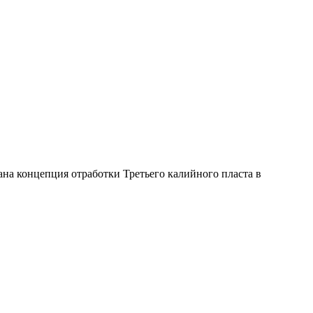
на концепция отработки Третьего калийного пласта в