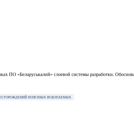
ках ПО «Беларуськалий» слоевой системы разработки. Обоснова
 МЕСТОРОЖДЕНИЙ ПОЛЕЗНЫХ ИСКОПАЕМЫХ