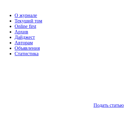
О журнале
Текущий том
Online first
Архив
Дайджест
Авторам
Объявления
Статистика
Подать статью