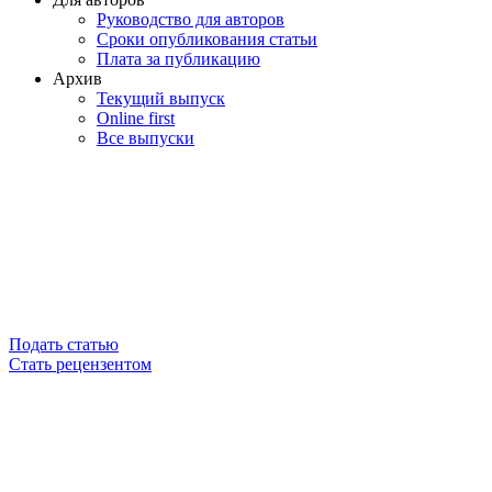
Руководство для авторов
Сроки опубликования статьи
Плата за публикацию
Архив
Текущий выпуск
Online first
Все выпуски
Подать статью
Стать рецензентом