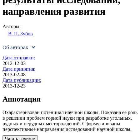
направления развития
Авторы:
В. П. Зубов
Об авторах
Дата отправки:
2012-12-03
Дата принятия:
2013-02-08
Дата публикации:
2013-12-23
Аннотация
Охарактеризован потенциал научной школы. Показана ее роль
в решении проблем горной науки при разработке угольных,
рудных и нерудных месторождений. Сформулированы
перспективные направления исследований научной школы.
Читать целиком