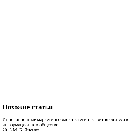
Похожие статьи
Инновационные маркетинговые стратегии развития бизнеса в
информационном обществе
2013 М. Б. Яненко