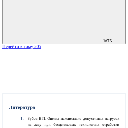
JATS
Перейти к тому 205
Литература
Зубов В.П. Оценка максимально допустимых нагрузок
на лаву при бесцеликовых технологиях отработки