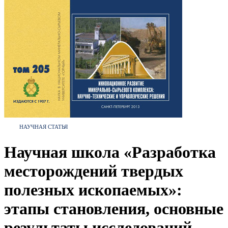
НАУЧНАЯ СТАТЬЯ
Научная школа «Разработка
месторождений твердых
полезных ископаемых»:
этапы становления, основные
результаты исследований,