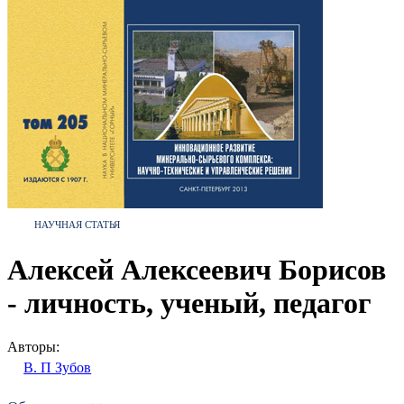
НАУЧНАЯ СТАТЬЯ
Алексей Алексеевич Борисов
- личность, ученый, педагог
Авторы:
В. П Зубов