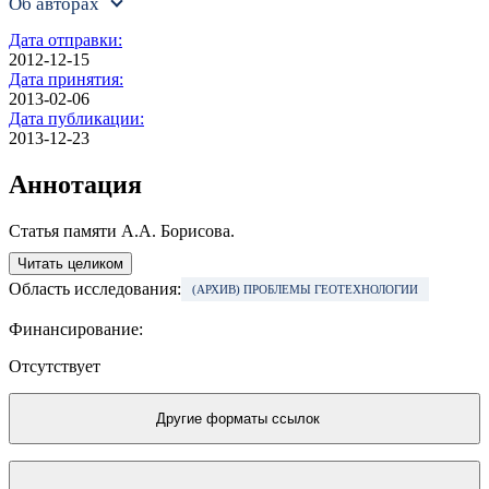
Об авторах
Дата отправки:
2012-12-15
Дата принятия:
2013-02-06
Дата публикации:
2013-12-23
Аннотация
Статья памяти А.А. Борисова.
Читать целиком
Область исследования:
(АРХИВ) ПРОБЛЕМЫ ГЕОТЕХНОЛОГИИ
Финансирование:
Отсутствует
Другие форматы ссылок