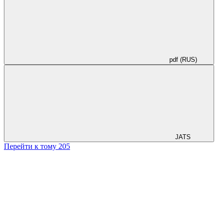
pdf (RUS)
JATS
Перейти к тому 205