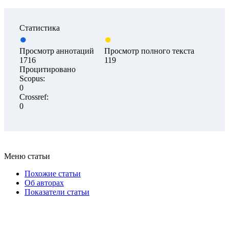
Статистика
Просмотр аннотаций
Просмотр полного текста
1716
119
Процитировано
Scopus:
0
Crossref:
0
Меню статьи
Похожие статьи
Об авторах
Показатели статьи