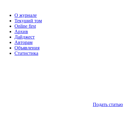
О журнале
Текущий том
Online first
Архив
Дайджест
Авторам
Объявления
Статистика
Подать статью