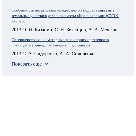
Особенности воздействия угледобычи на подрабатываемые
земельные участки в условиях шахты «Красноярская» (СУЭК-
Кузбасс)
2013 О. И. Казанин, С. Н. Зеленцов, А. А. Мешков
Совершенствование методов оценки производственного
потенциала горно-добывающих предприятий
2013 С. А. Сидоренко, А. А. Сидоренко
Показать еще