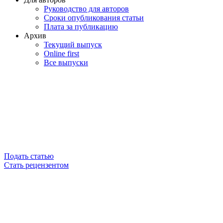
Руководство для авторов
Сроки опубликования статьи
Плата за публикацию
Архив
Текущий выпуск
Online first
Все выпуски
Подать статью
Стать рецензентом