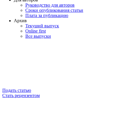
Руководство для авторов
Сроки опубликования статьи
Плата за публикацию
Архив
Текущий выпуск
Online first
Все выпуски
Подать статью
Стать рецензентом