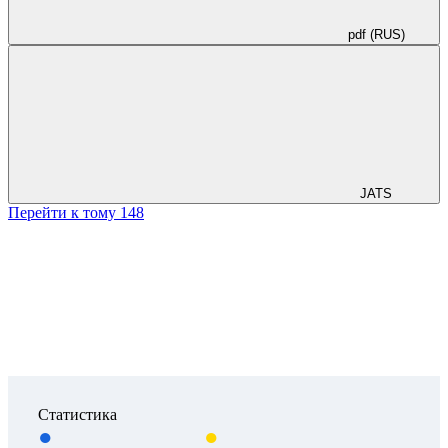
pdf (RUS)
JATS
Перейти к тому 148
Статистика