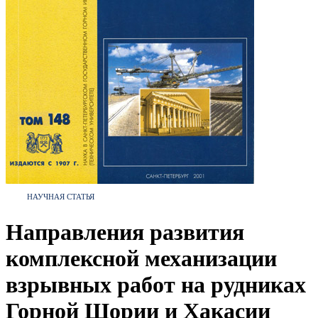
НАУЧНАЯ СТАТЬЯ
Направления развития
комплексной механизации
взрывных работ на рудниках
Горной Шории и Хакасии