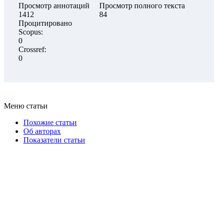
Просмотр аннотаций
Просмотр полного текста
1412
84
Процитировано
Scopus:
0
Crossref:
0
Меню статьи
Похожие статьи
Об авторах
Показатели статьи