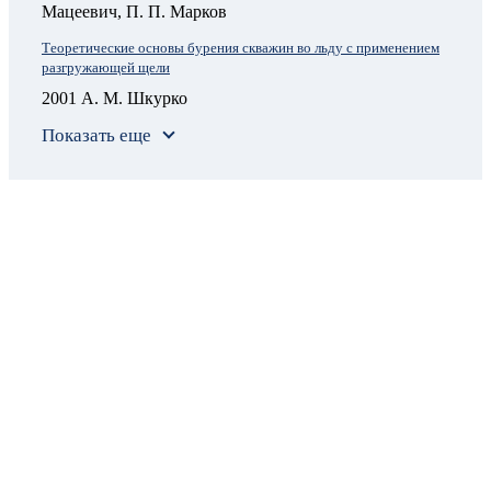
Мацеевич, П. П. Марков
Теоретические основы бурения скважин во льду с применением
разгружающей щели
2001 А. М. Шкурко
Показать еще