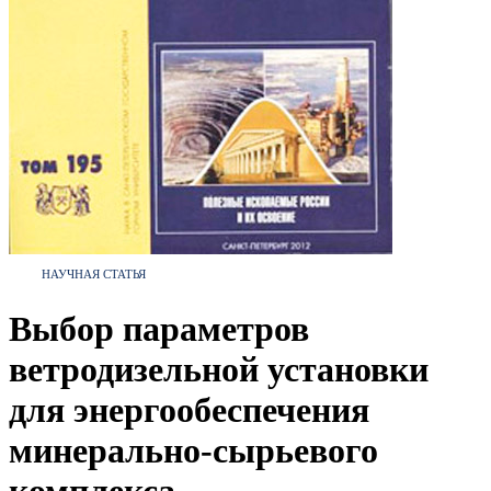
НАУЧНАЯ СТАТЬЯ
Выбор параметров
ветродизельной установки
для энергообеспечения
минерально-сырьевого
комплекса