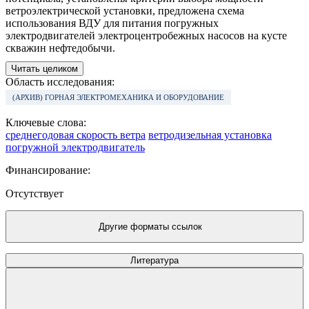
ветроэлектрической установки, предложена схема
использования ВДУ для питания погружных
электродвигателей электроцентробежных насосов на кусте
скважин нефтедобычи.
Читать целиком
Область исследования:
(АРХИВ) ГОРНАЯ ЭЛЕКТРОМЕХАНИКА И ОБОРУДОВАНИЕ
Ключевые слова:
среднегодовая скорость ветра
ветродизельная установка
погружной электродвигатель
Финансирование:
Отсутствует
Другие форматы ссылок
Литература