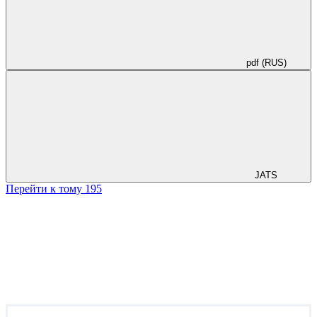
pdf (RUS)
JATS
Перейти к тому 195