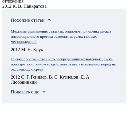
отложения
2012 К. В. Панкратова
Похожие статьи
Механизм применения реальных опционов при оценке рисков
инвестиционного проекта освоения морских газовых
месторождений
2012 М. Н. Крук
Оценка пространственного распределения техногенного риска
при аэротехногенном воздействии отвалов вскрышных пород на
окружающую среду
2012 С. Г. Гендлер, В. С. Кузнецов, Д. А.
Любовинкин
Показать еще