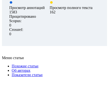
Просмотр аннотаций
Просмотр полного текста
1583
162
Процитировано
Scopus:
0
Crossref:
0
Меню статьи
Похожие статьи
Об авторах
Показатели статьи