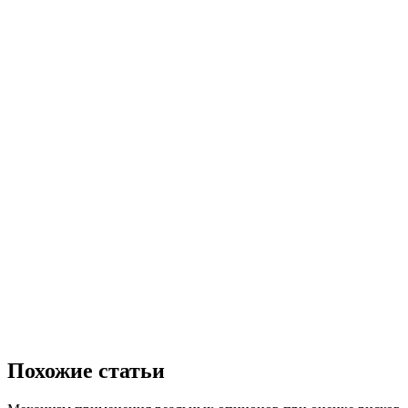
Похожие статьи