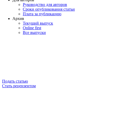
Руководство для авторов
Сроки опубликования статьи
Плата за публикацию
Архив
Текущий выпуск
Online first
Все выпуски
Подать статью
Стать рецензентом