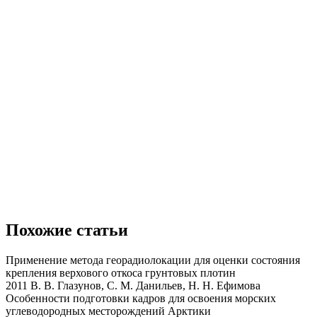
Похожие статьи
Применение метода георадиолокации для оценки состояния
крепления верхового откоса грунтовых плотин
2011 В. В. Глазунов, С. М. Данильев, Н. Н. Ефимова
Особенности подготовки кадров для освоения морских
углеводородных месторождений Арктики