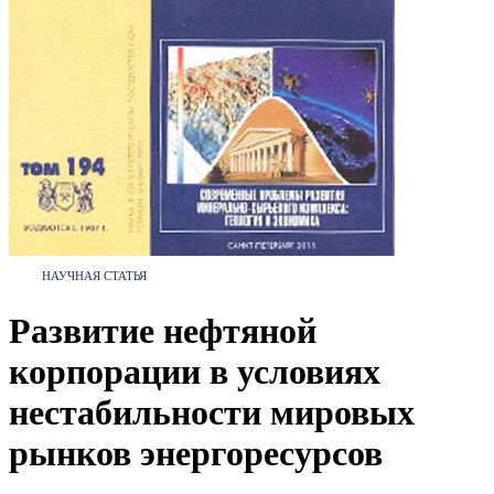
НАУЧНАЯ СТАТЬЯ
Развитие нефтяной
корпорации в условиях
нестабильности мировых
рынков энергоресурсов