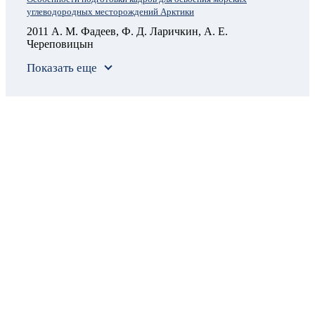
углеводородных месторождений Арктики
2011 А. М. Фадеев, Ф. Д. Ларичкин, А. Е.
Череповицын
Показать еще