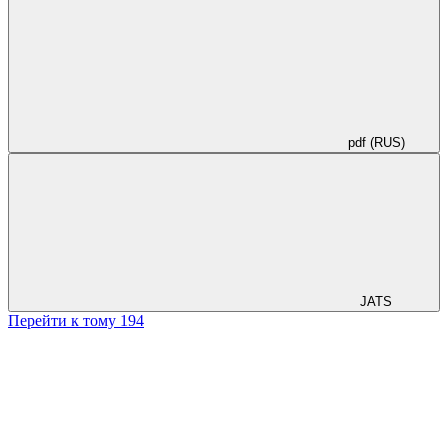
pdf (RUS)
JATS
Перейти к тому 194