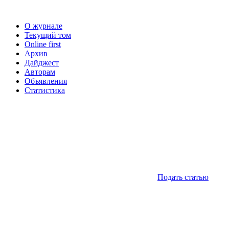
О журнале
Текущий том
Online first
Архив
Дайджест
Авторам
Объявления
Статистика
Подать статью