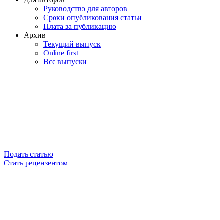
Руководство для авторов
Сроки опубликования статьи
Плата за публикацию
Архив
Текущий выпуск
Online first
Все выпуски
Подать статью
Стать рецензентом