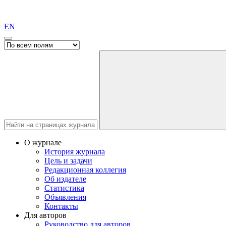
EN
О журнале
История журнала
Цель и задачи
Редакционная коллегия
Об издателе
Статистика
Объявления
Контакты
Для авторов
Руководство для авторов