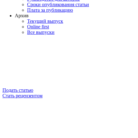
Сроки опубликования статьи
Плата за публикацию
Архив
Текущий выпуск
Online first
Все выпуски
Подать статью
Стать рецензентом