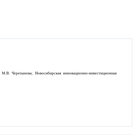
, М.В. Черепанова; Новосибирская инновационно-инвестиционная