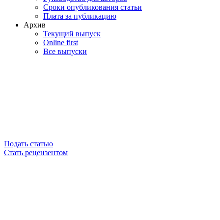
Сроки опубликования статьи
Плата за публикацию
Архив
Текущий выпуск
Online first
Все выпуски
Подать статью
Стать рецензентом