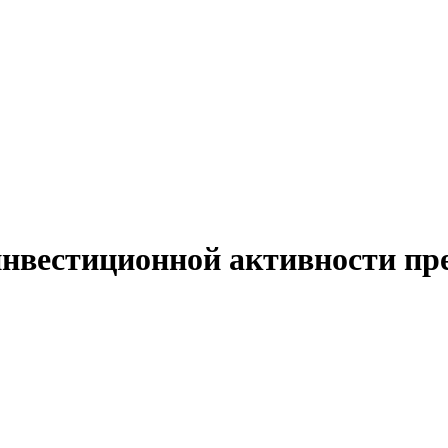
инвестиционной активности пр