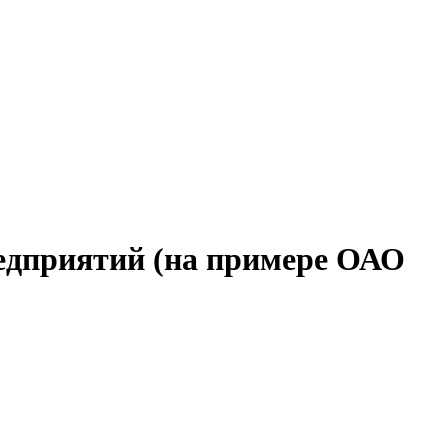
едприятий (на примере ОАО