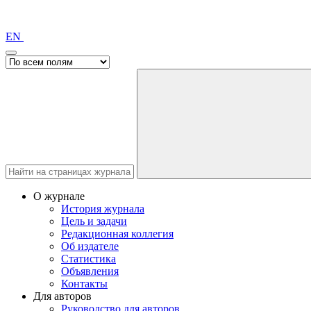
EN
О журнале
История журнала
Цель и задачи
Редакционная коллегия
Об издателе
Статистика
Объявления
Контакты
Для авторов
Руководство для авторов