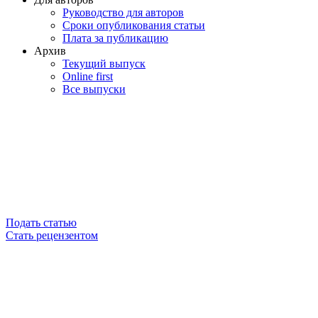
Руководство для авторов
Сроки опубликования статьи
Плата за публикацию
Архив
Текущий выпуск
Online first
Все выпуски
Подать статью
Стать рецензентом