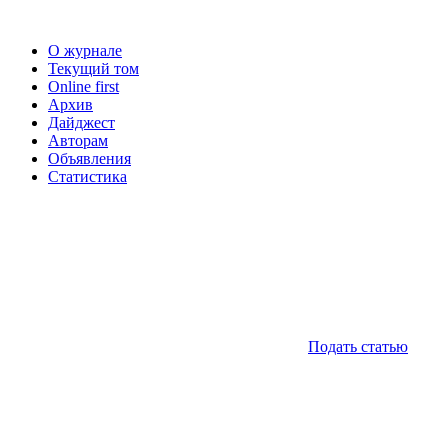
О журнале
Текущий том
Online first
Архив
Дайджест
Авторам
Объявления
Статистика
Подать статью