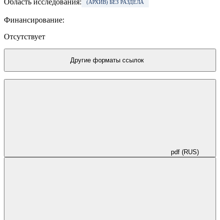
Область исследования:
(АРХИВ) БЕЗ РАЗДЕЛА
Финансирование:
Отсутствует
Другие форматы ссылок
pdf (RUS)