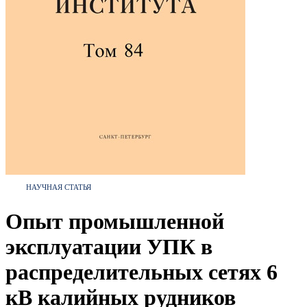
НАУЧНАЯ СТАТЬЯ
Опыт промышленной
эксплуатации УПК в
распределительных сетях 6
кВ калийных рудников