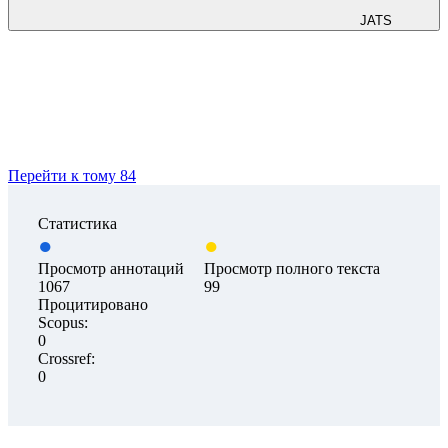
JATS
Перейти к тому 84
Статистика
Просмотр аннотаций
Просмотр полного текста
1067
99
Процитировано
Scopus:
0
Crossref:
0