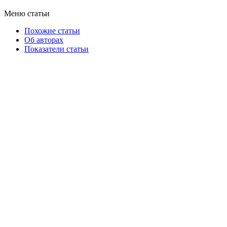
Меню статьи
Похожие статьи
Об авторах
Показатели статьи