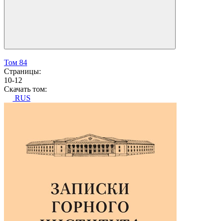
Том 84
Страницы:
10-12
Скачать том:
RUS