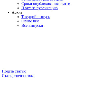
Сроки опубликования статьи
Плата за публикацию
Архив
Текущий выпуск
Online first
Все выпуски
Подать статью
Стать рецензентом