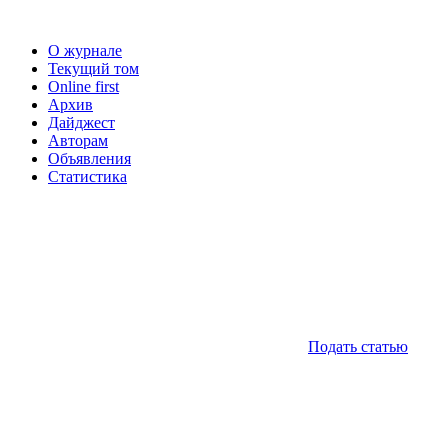
О журнале
Текущий том
Online first
Архив
Дайджест
Авторам
Объявления
Статистика
Подать статью