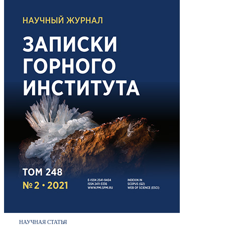
НАУЧНАЯ СТАТЬЯ