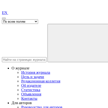
EN
О журнале
История журнала
Цель и задачи
Редакционная коллегия
Об издателе
Статистика
Объявления
Контакты
Для авторов
Руководство для авторов