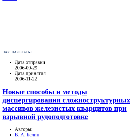
НАУЧНАЯ СТАТЬЯ
Дата отправки
2006-09-29
Дата принятия
2006-11-22
Новые способы и методы
диспергирования сложноструктурных
массивов железистых кварцитов при
взрывной рудоподготовке
Авторы:
В. А. Белин