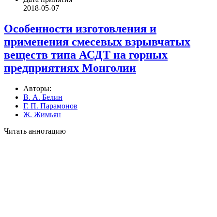
2018-05-07
Особенности изготовления и
применения смесевых взрывчатых
веществ типа АСДТ на горных
предприятиях Монголии
Авторы:
В. А. Белин
Г. П. Парамонов
Ж. Жимьян
Читать аннотацию