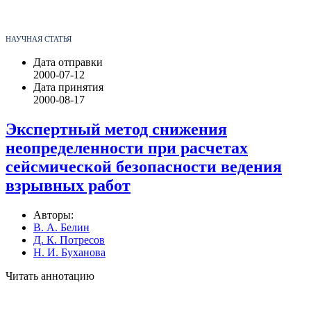
НАУЧНАЯ СТАТЬЯ
Дата отправки
2000-07-12
Дата принятия
2000-08-17
Экспертный метод снижения
неопределенности при расчетах
сейсмической безопасности ведения
взрывных работ
Авторы:
В. А. Белин
Д. К. Потресов
Н. И. Буханова
Читать аннотацию