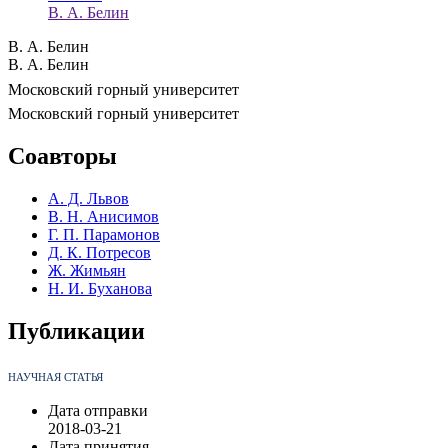
В. А. Белин
В. А. Белин
В. А. Белин
Московский горный университет
Московский горный университет
Соавторы
А. Д. Львов
В. Н. Анисимов
Г. П. Парамонов
Д. К. Потресов
Ж. Жимьян
Н. И. Буханова
Публикации
НАУЧНАЯ СТАТЬЯ
Дата отправки
2018-03-21
Дата принятия