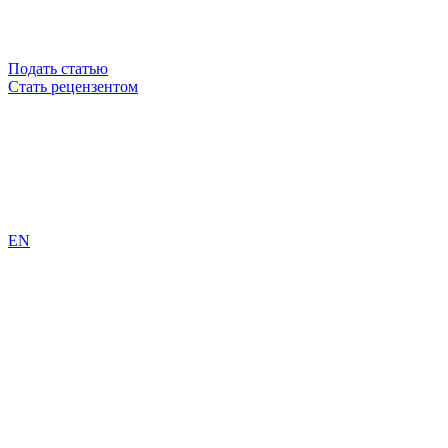
Подать статью
Стать рецензентом
EN