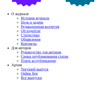
О журнале
История журнала
Цель и задачи
Редакционная коллегия
Об издателе
Статистика
Объявления
Контакты
Для авторов
Руководство для авторов
Сроки опубликования статьи
Плата за публикацию
Архив
Текущий выпуск
Online first
Все выпуски