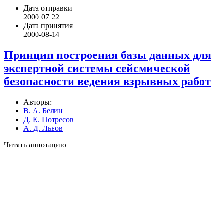
Дата отправки
2000-07-22
Дата принятия
2000-08-14
Принцип построения базы данных для
экспертной системы сейсмической
безопасности ведения взрывных работ
Авторы:
В. А. Белин
Д. К. Потресов
А. Д. Львов
Читать аннотацию