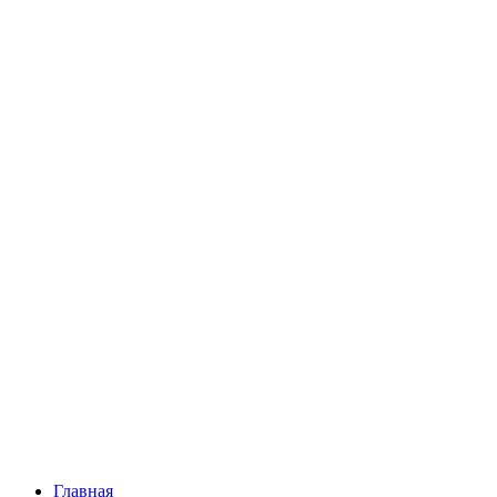
Главная