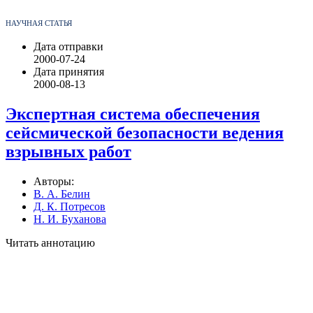
НАУЧНАЯ СТАТЬЯ
Дата отправки
2000-07-24
Дата принятия
2000-08-13
Экспертная система обеспечения
сейсмической безопасности ведения
взрывных работ
Авторы:
В. А. Белин
Д. К. Потресов
Н. И. Буханова
Читать аннотацию