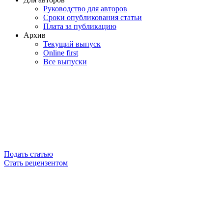
Руководство для авторов
Сроки опубликования статьи
Плата за публикацию
Архив
Текущий выпуск
Online first
Все выпуски
Подать статью
Стать рецензентом