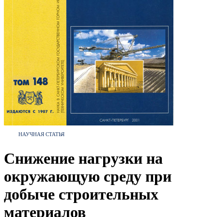
НАУЧНАЯ СТАТЬЯ
Снижение нагрузки на
окружающую среду при
добыче строительных
материалов