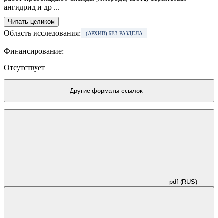
ангидрид и др ...
Читать целиком
Область исследования:
(АРХИВ) БЕЗ РАЗДЕЛА
Финансирование:
Отсутствует
Другие форматы ссылок
pdf (RUS)