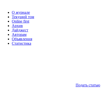
О журнале
Текущий том
Online first
Архив
Дайджест
Авторам
Объявления
Статистика
Подать статью