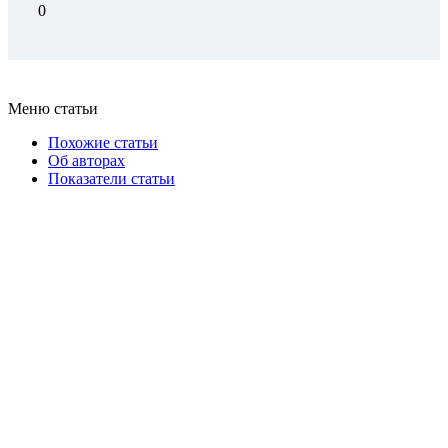
0
Меню статьи
Похожие статьи
Об авторах
Показатели статьи