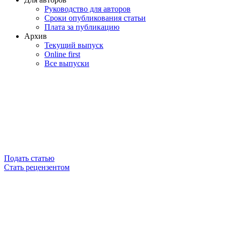
Руководство для авторов
Сроки опубликования статьи
Плата за публикацию
Архив
Текущий выпуск
Online first
Все выпуски
Подать статью
Стать рецензентом