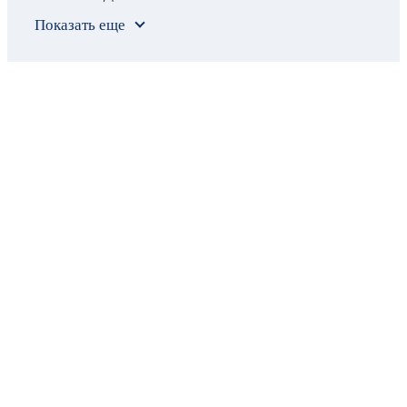
Показать еще