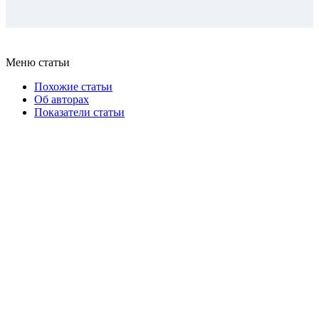
Меню статьи
Похожие статьи
Об авторах
Показатели статьи