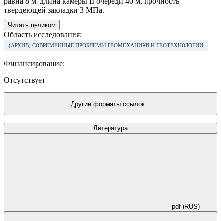
равна 8 м, длина камеры II очереди 40 м, прочность
твердеющей закладки 3 МПа.
Читать целиком
Область исследования:
(АРХИВ) СОВРЕМЕННЫЕ ПРОБЛЕМЫ ГЕОМЕХАНИКИ И ГЕОТЕХНОЛОГИИ
Финансирование:
Отсутствует
Другие форматы ссылок
Литература
pdf (RUS)