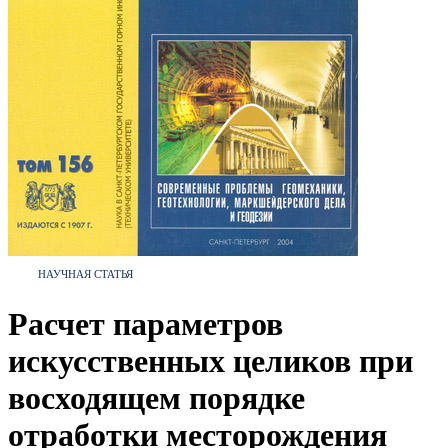
НАУЧНАЯ СТАТЬЯ
Расчет параметров
искусственных целиков при
восходящем порядке
отработки месторождения