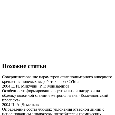
Похожие статьи
Совершенствование параметров сталеполимерного анкерного
крепления полевых выработок шахт СУБРа
2004 Е. И. Микулин, Р. Г. Минзарипов
Особенности формирования вертикальной нагрузки на
обделку колонной станции метрополитена «Комендантский
проспект»
2004 П. А. Деменков
Определение составляющих уклонения отвесной линии с
использованием аппаратуры потребителей космических