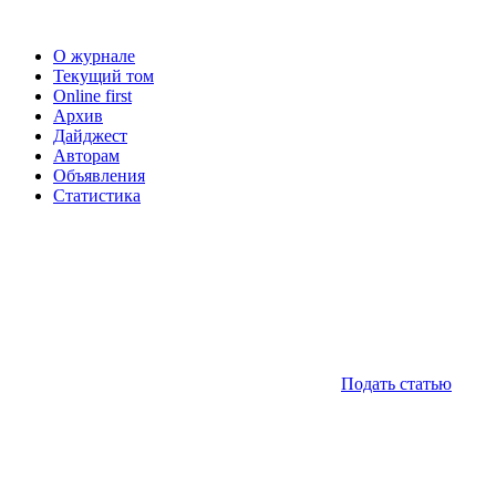
О журнале
Текущий том
Online first
Архив
Дайджест
Авторам
Объявления
Статистика
Подать статью