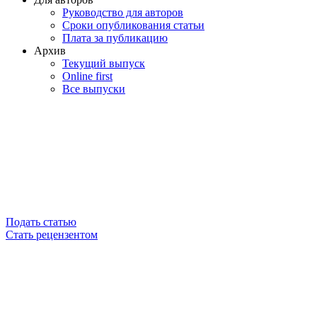
Руководство для авторов
Сроки опубликования статьи
Плата за публикацию
Архив
Текущий выпуск
Online first
Все выпуски
Подать статью
Стать рецензентом