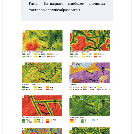
Рис.2. Пятнадцать наиболее значимых
факторов оползнеобразования