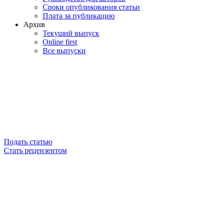
Сроки опубликования статьи
Плата за публикацию
Архив
Текущий выпуск
Online first
Все выпуски
Подать статью
Стать рецензентом