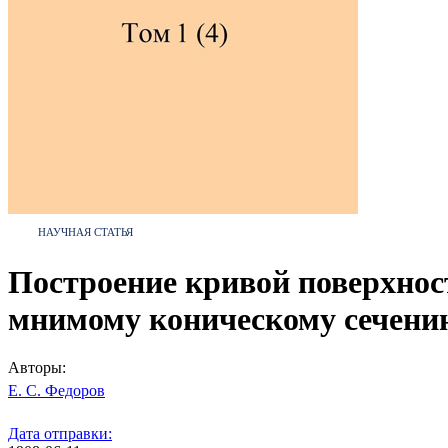
НАУЧНАЯ СТАТЬЯ
Построение кривой поверхнос
мнимому коническому сечени
Авторы:
Е. С. Федоров
Дата отправки: