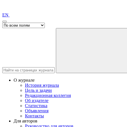
EN
О журнале
История журнала
Цель и задачи
Редакционная коллегия
Об издателе
Статистика
Объявления
Контакты
Для авторов
Руководство для авторов