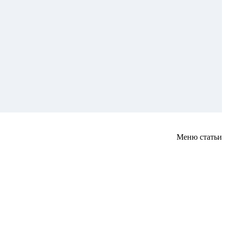
Меню статьи