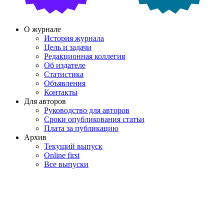
О журнале
История журнала
Цель и задачи
Редакционная коллегия
Об издателе
Статистика
Объявления
Контакты
Для авторов
Руководство для авторов
Сроки опубликования статьи
Плата за публикацию
Архив
Текущий выпуск
Online first
Все выпуски