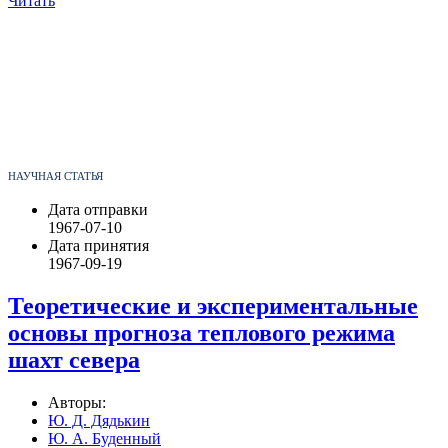
Читать
НАУЧНАЯ СТАТЬЯ
Дата отправки
1967-07-10
Дата принятия
1967-09-19
Теоретические и экспериментальные
основы прогноза теплового режима
шахт севера
Авторы:
Ю. Д. Дядькин
Ю. А. Буденный