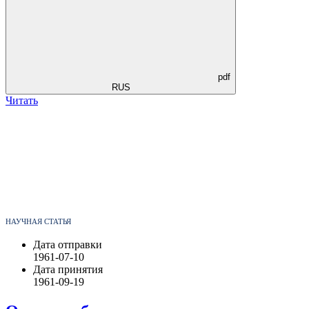
pdf
RUS
Читать
НАУЧНАЯ СТАТЬЯ
Дата отправки
1961-07-10
Дата принятия
1961-09-19