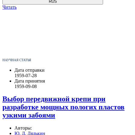
RUS
Читать
НАУЧНАЯ СТАТЬЯ
Дата отправки
1959-07-28
Дата принятия
1959-09-08
Выбор передвижной крепи при
разработке мощных пологих пластов
узкими забоями
Авторы:
Ю. Д. Дядькин