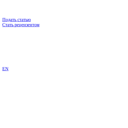
Подать статью
Стать рецензентом
EN