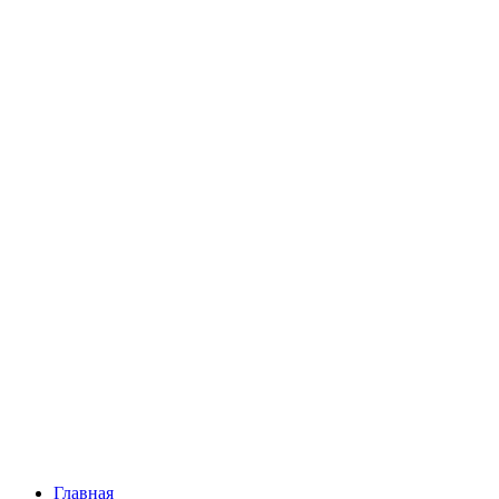
Главная