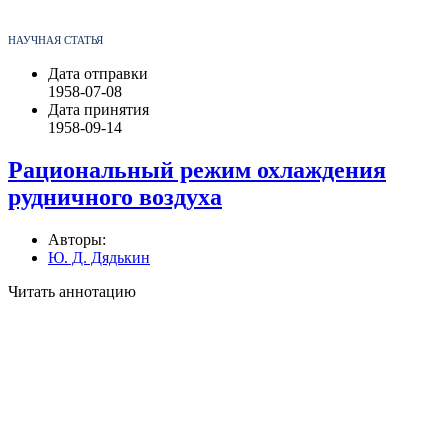
НАУЧНАЯ СТАТЬЯ
Дата отправки
1958-07-08
Дата принятия
1958-09-14
Рациональный режим охлаждения
рудничного воздуха
Авторы:
Ю. Д. Дядькин
Читать аннотацию