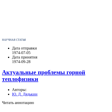
НАУЧНАЯ СТАТЬЯ
Дата отправки
1974-07-05
Дата принятия
1974-09-28
Актуальные проблемы горной
теплофизики
Авторы:
Ю. Д. Дядькин
Читать аннотацию