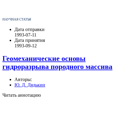
НАУЧНАЯ СТАТЬЯ
Дата отправки
1993-07-11
Дата принятия
1993-09-12
Геомеханические основы
гидроразрыва породного массива
Авторы:
Ю. Д. Дядькин
Читать аннотацию