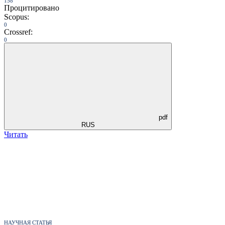
158
Процитировано
Scopus:
0
Crossref:
0
pdf
RUS
Читать
НАУЧНАЯ СТАТЬЯ