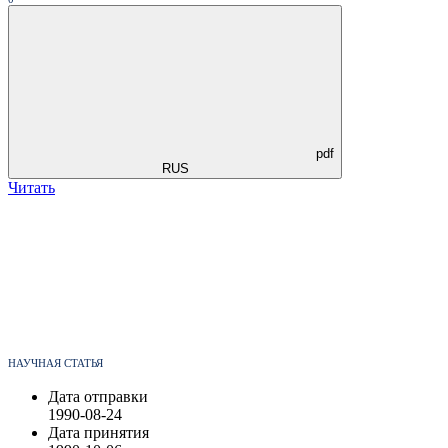
pdf
RUS
Читать
НАУЧНАЯ СТАТЬЯ
Дата отправки
1990-08-24
Дата принятия