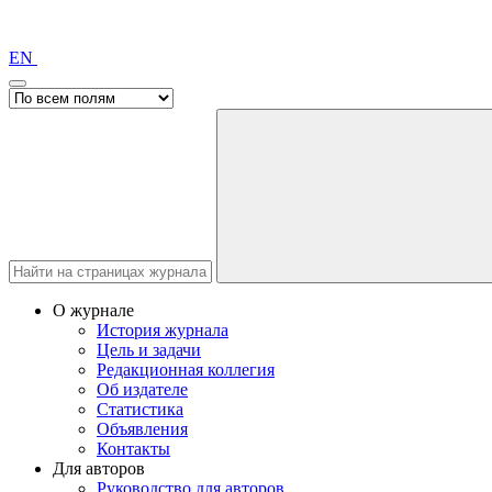
EN
О журнале
История журнала
Цель и задачи
Редакционная коллегия
Об издателе
Статистика
Объявления
Контакты
Для авторов
Руководство для авторов