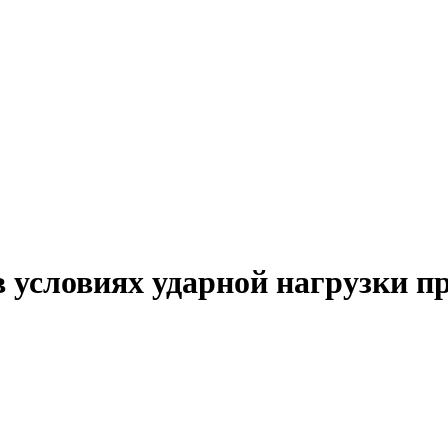
в условиях ударной нагрузки п