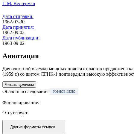
Г. М. Вестерман
Дата отправки:
1962-07-30
Дата принятия:
1962-09-02
Дата публикации:
1963-09-02
Аннотация
Для очистной выемки мощных пологих пластов предложена ка
(1959 г.) со щитом ЛГНК-1 подтвердили высокую эффективност
Читать целиком
Область исследования:
ГОРНОЕ ДЕЛО
Финансирование:
Отсутствует
Другие форматы ссылок