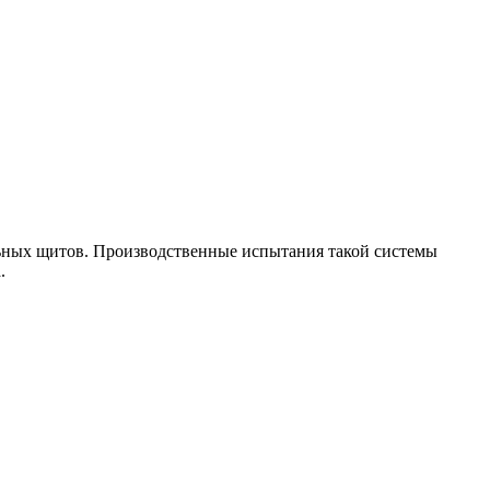
ьных щитов. Производственные испытания такой системы
.