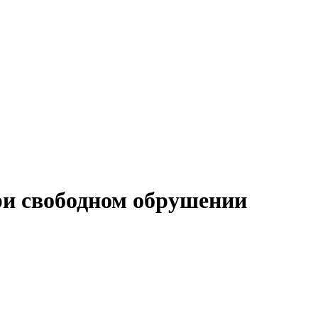
ри свободном обрушении