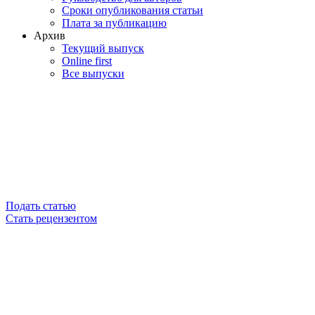
Сроки опубликования статьи
Плата за публикацию
Архив
Текущий выпуск
Online first
Все выпуски
Подать статью
Стать рецензентом