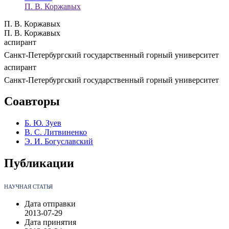
П. В. Коржавых
П. В. Коржавых
П. В. Коржавых
аспирант
Санкт-Петербургский государственный горный университет
аспирант
Санкт-Петербургский государственный горный университет
Соавторы
Б. Ю. Зуев
В. С. Литвиненко
Э. И. Богуславский
Публикации
НАУЧНАЯ СТАТЬЯ
Дата отправки
2013-07-29
Дата принятия