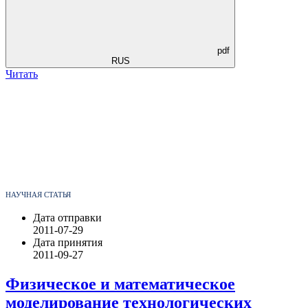
pdf
RUS
Читать
НАУЧНАЯ СТАТЬЯ
Дата отправки
2011-07-29
Дата принятия
2011-09-27
Физическое и математическое
моделирование технологических