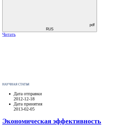
pdf
RUS
Читать
НАУЧНАЯ СТАТЬЯ
Дата отправки
2012-12-18
Дата принятия
2013-02-05
Экономическая эффективность