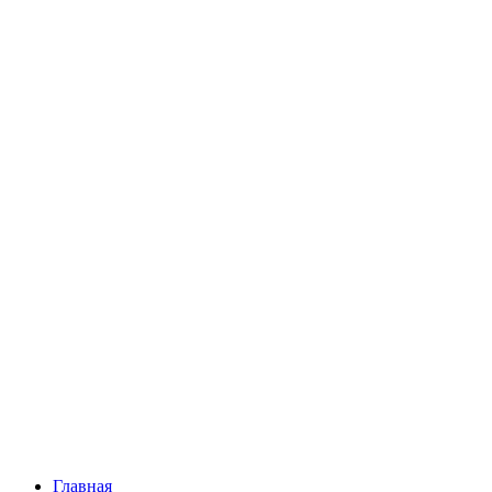
Главная