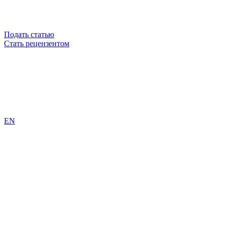
Подать статью
Стать рецензентом
EN