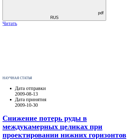
pdf
RUS
Читать
НАУЧНАЯ СТАТЬЯ
Дата отправки
2009-08-13
Дата принятия
2009-10-30
Снижение потерь руды в
междукамерных целиках при
проектировании нижних горизонтов