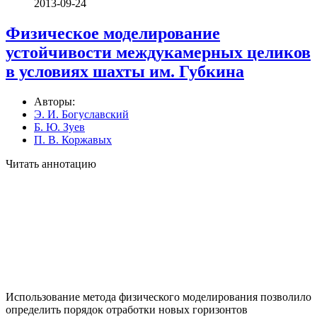
2013-09-24
Физическое моделирование
устойчивости междукамерных целиков
в условиях шахты им. Губкина
Авторы:
Э. И. Богуславский
Б. Ю. Зуев
П. В. Коржавых
Читать аннотацию
Использование метода физического моделирования позволило
определить порядок отработки новых горизонтов