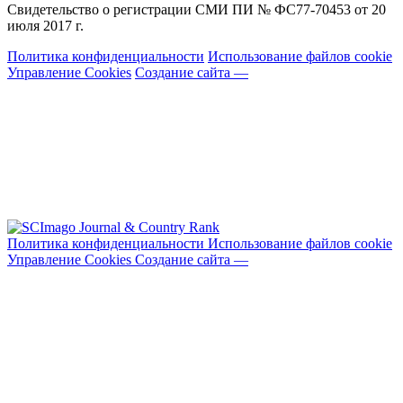
Свидетельство о регистрации СМИ ПИ № ФС77-70453 от 20
июля 2017 г.
Политика конфиденциальности
Использование файлов cookie
Управление Cookies
Создание сайта —
Политика конфиденциальности
Использование файлов cookie
Управление Cookies
Создание сайта —