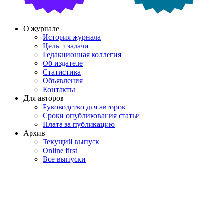
О журнале
История журнала
Цель и задачи
Редакционная коллегия
Об издателе
Статистика
Объявления
Контакты
Для авторов
Руководство для авторов
Сроки опубликования статьи
Плата за публикацию
Архив
Текущий выпуск
Online first
Все выпуски