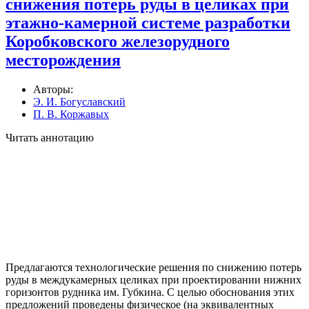
снижения потерь руды в целиках при
этажно-камерной системе разработки
Коробковского железорудного
месторождения
Авторы:
Э. И. Богуславский
П. В. Коржавых
Читать аннотацию
Предлагаются технологические решения по снижению потерь
руды в междукамерных целиках при проектировании нижних
горизонтов рудника им. Губкина. С целью обоснования этих
предложений проведены физическое (на эквивалентных