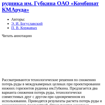
рудника им. Губкина ОАО «Комбинат
КМАруда»
Авторы:
Э. И. Богуславский
П. В. Коржавых
Читать аннотацию
Рассматриваются технологические решения по снижению
потерь руды в междукамерных целиках при проектировании
нижних горизонтов рудника им.Губкина. Предлагается два
варианта снижения потерь руды, технологически
совместимых друг с другом при одновременном их
использовании. Приводятся результаты расчета потерь руды и