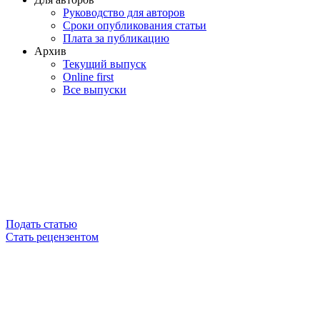
Руководство для авторов
Сроки опубликования статьи
Плата за публикацию
Архив
Текущий выпуск
Online first
Все выпуски
Подать статью
Стать рецензентом