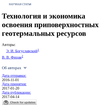
НАУЧНАЯ СТАТЬЯ
Технология и экономика
освоения приповерхностных
геотермальных ресурсов
Авторы:
1
Э. И. Богуславский
2
В. В. Фицак
Об авторах
Дата отправки:
2016-11-01
Дата принятия:
2017-01-20
Дата публикации:
2017-04-14