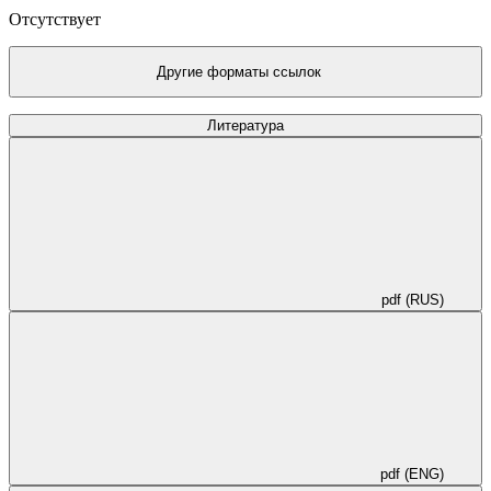
Отсутствует
Другие форматы ссылок
Литература
pdf (RUS)
pdf (ENG)