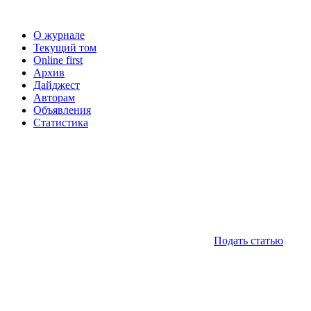
О журнале
Текущий том
Online first
Архив
Дайджест
Авторам
Объявления
Статистика
Подать статью