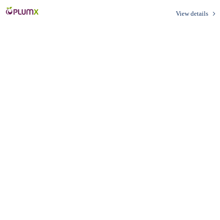
View details