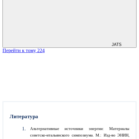
JATS
Перейти к тому 224
Литература
Альтернативные источники энергии: Материалы
советско-итальянского симпозиума. М.: Изд-во ЭНИН,