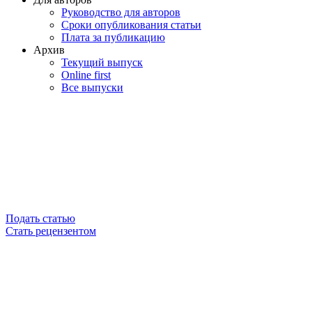
Руководство для авторов
Сроки опубликования статьи
Плата за публикацию
Архив
Текущий выпуск
Online first
Все выпуски
Подать статью
Стать рецензентом