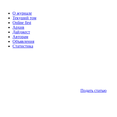
О журнале
Текущий том
Online first
Архив
Дайджест
Авторам
Объявления
Статистика
Подать статью