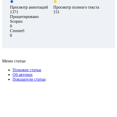
Просмотр аннотаций
Просмотр полного текста
1371
151
Процитировано
Scopus:
0
Crossref:
0
Меню статьи
Похожие статьи
Об авторах
Показатели статьи