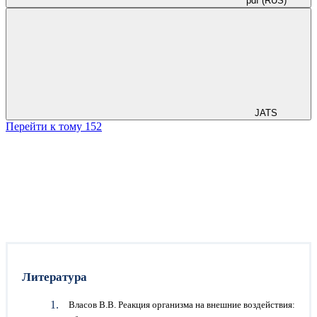
pdf (RUS)
JATS
Перейти к тому 152
Литература
Власов В.В. Реакция организма на внешние воздействия: