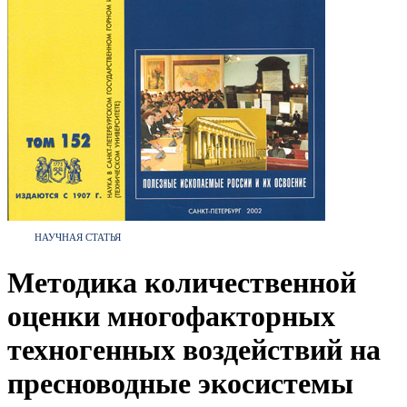
НАУЧНАЯ СТАТЬЯ
Методика количественной
оценки многофакторных
техногенных воздействий на
пресноводные экосистемы