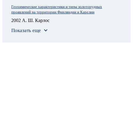
Геохимические характеристики и типы золоторудных
проявлений на территории Финляндии и Карелии
2002 А. Ш. Карлос
Показать еще