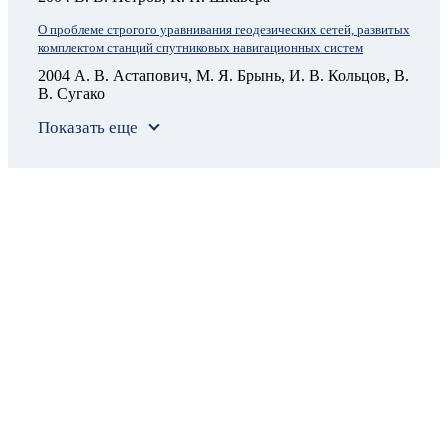
О проблеме строгого уравнивания геодезических сетей, развитых
комплектом станций спутниковых навигационных систем
2004 А. В. Астапович, М. Я. Брынь, И. В. Кольцов, В.
В. Сугако
Показать еще