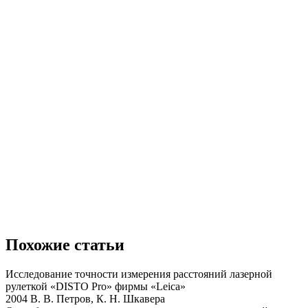
Похожие статьи
Исследование точности измерения расстояний лазерной
рулеткой «DISTO Pro» фирмы «Leica»
2004 В. В. Петров, К. Н. Шкавера