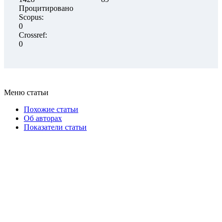
Процитировано
Scopus:
0
Crossref:
0
Меню статьи
Похожие статьи
Об авторах
Показатели статьи