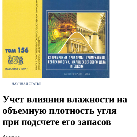
НАУЧНАЯ СТАТЬЯ
Учет влияния влажности на
объемную плотность угля
при подсчете его запасов
Авторы: