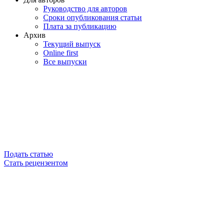
Руководство для авторов
Сроки опубликования статьи
Плата за публикацию
Архив
Текущий выпуск
Online first
Все выпуски
Подать статью
Стать рецензентом