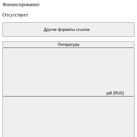
Финансирование:
Отсутствует
Другие форматы ссылок
Литература
pdf (RUS)