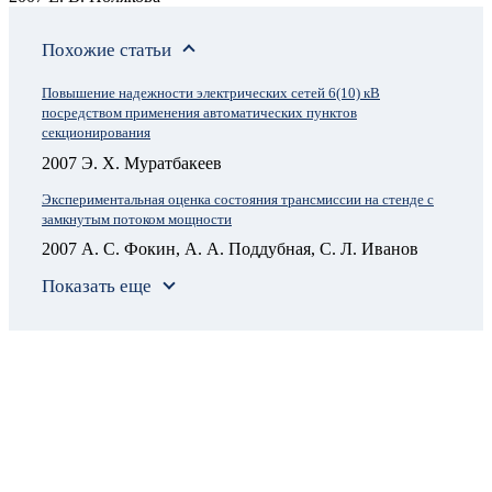
Похожие статьи
Повышение надежности электрических сетей 6(10) кВ
посредством применения автоматических пунктов
секционирования
2007 Э. Х. Муратбакеев
Экспериментальная оценка состояния трансмиссии на стенде с
замкнутым потоком мощности
2007 А. С. Фокин, А. А. Поддубная, С. Л. Иванов
Показать еще