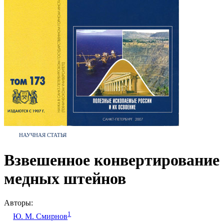
НАУЧНАЯ СТАТЬЯ
Взвешенное конвертирование
медных штейнов
Авторы:
1
Ю. М. Смирнов