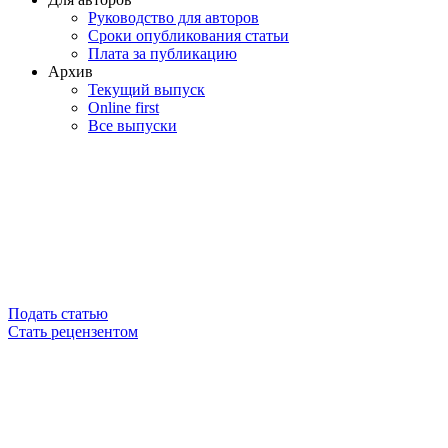
Руководство для авторов
Сроки опубликования статьи
Плата за публикацию
Архив
Текущий выпуск
Online first
Все выпуски
Подать статью
Стать рецензентом