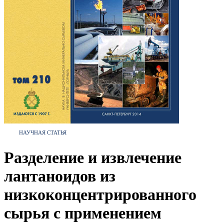
НАУЧНАЯ СТАТЬЯ
Разделение и извлечение
лантаноидов из
низкоконцентрированного
сырья с применением