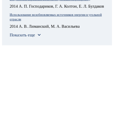
2014 А. П. Господариков, Г. А. Колтон, Е. Л. Булдаков
Использование возобновляемых источников энергии в угольной
отрасли
2014 А. В. Лиманский, М. А. Васильева
Показать еще