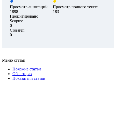
Просмотр аннотаций
Просмотр полного текста
1898
183
Процитировано
Scopus:
0
Crossref:
0
Меню статьи
Похожие статьи
Об авторах
Показатели статьи