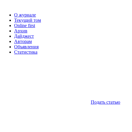
О журнале
Текущий том
Online first
Архив
Дайджест
Авторам
Объявления
Статистика
Подать статью