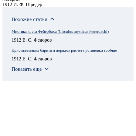
1912 И. Ф. Шредер
Похожие статьи
Мистика круга Фейербаха (Circulus mysticus Feuerbachi)
1912 Е. С. Федоров
Кристаллизация барита и порядок расчета установки вообще
1912 Е. С. Федоров
Показать еще