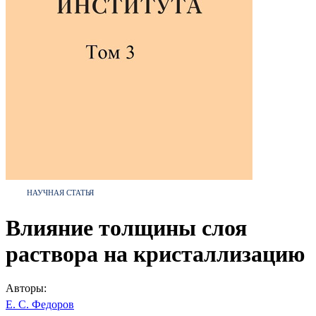
НАУЧНАЯ СТАТЬЯ
Влияние толщины слоя
раствора на кристаллизацию
Авторы:
Е. С. Федоров