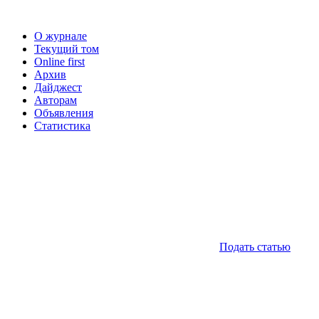
О журнале
Текущий том
Online first
Архив
Дайджест
Авторам
Объявления
Статистика
Подать статью