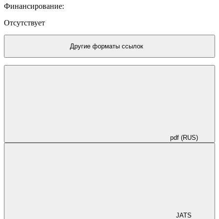
Финансирование:
Отсутствует
Другие форматы ссылок
pdf (RUS)
JATS