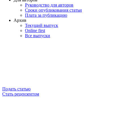
Руководство для авторов
Сроки опубликования статьи
Плата за публикацию
Архив
Текущий выпуск
Online first
Все выпуски
Подать статью
Стать рецензентом