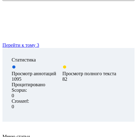
Перейти к тому 3
Статистика
Просмотр аннотаций
Просмотр полного текста
1095
82
Процитировано
Scopus:
0
Crossref:
0
Меню статьи