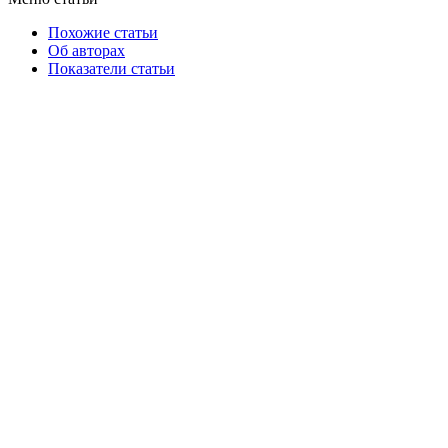
Похожие статьи
Об авторах
Показатели статьи