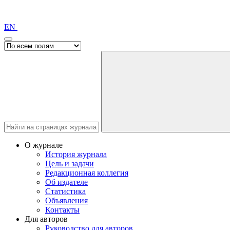
EN
О журнале
История журнала
Цель и задачи
Редакционная коллегия
Об издателе
Статистика
Объявления
Контакты
Для авторов
Руководство для авторов