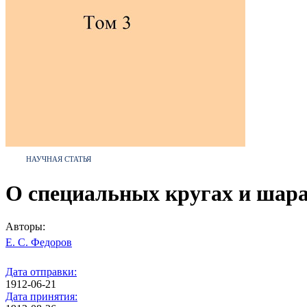
НАУЧНАЯ СТАТЬЯ
О специальных кругах и шар
Авторы:
Е. С. Федоров
Дата отправки:
1912-06-21
Дата принятия: