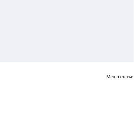
Меню статьи