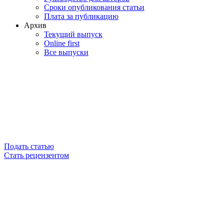
Сроки опубликования статьи
Плата за публикацию
Архив
Текущий выпуск
Online first
Все выпуски
Подать статью
Стать рецензентом