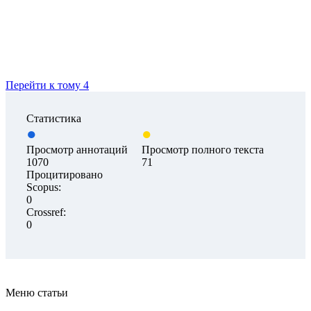
Перейти к тому 4
Статистика
Просмотр аннотаций
Просмотр полного текста
1070
71
Процитировано
Scopus:
0
Crossref:
0
Меню статьи