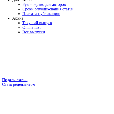
Руководство для авторов
Сроки опубликования статьи
Плата за публикацию
Архив
Текущий выпуск
Online first
Все выпуски
Подать статью
Стать рецензентом