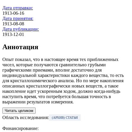
Дата отправки:
1913-06-16
Дата принятия:
1913-08-08
Дата публикации:
1913-12-01
Аннотация
Опыт показал, что в настоящее время тех приближенных
чисел, которые получаются сравнительно грубыми
графическими приемами, вполне достаточно для
индивидуальной характеристики каждого вещества, то есть
для кристаллохимического анализа. Но по мере накопления
описанных кристаллографически новых веществ, а такое
накопление идет ускоренным ходом, должно когда-нибудь
наступить время, что потребуется большая точность в
выражении результатов измерения.
Читать целиком
Область исследования:
(АРХИВ) СТАТЬИ
Финансирование: