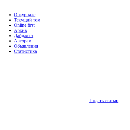
О журнале
Текущий том
Online first
Архив
Дайджест
Авторам
Объявления
Статистика
Подать статью