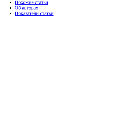
Похожие статьи
Об авторах
Показатели статьи