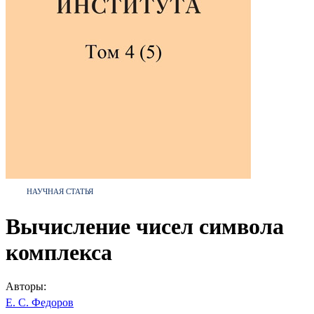
НАУЧНАЯ СТАТЬЯ
Вычисление чисел символа
комплекса
Авторы:
Е. С. Федоров