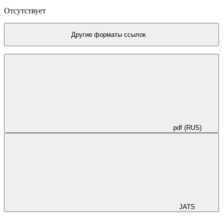
Отсутствует
Другие форматы ссылок
pdf (RUS)
JATS