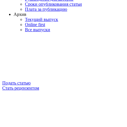
Сроки опубликования статьи
Плата за публикацию
Архив
Текущий выпуск
Online first
Все выпуски
Подать статью
Стать рецензентом