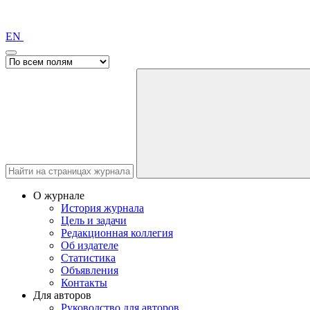
EN
О журнале
История журнала
Цель и задачи
Редакционная коллегия
Об издателе
Статистика
Объявления
Контакты
Для авторов
Руководство для авторов