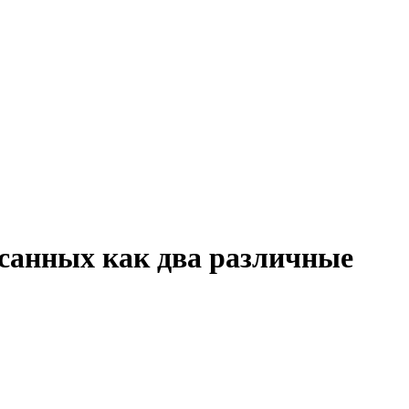
исанных как два различные