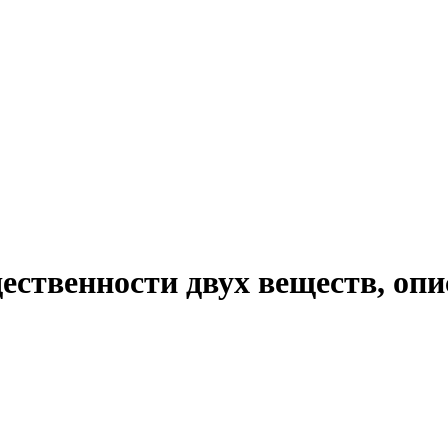
ественности двух веществ, оп