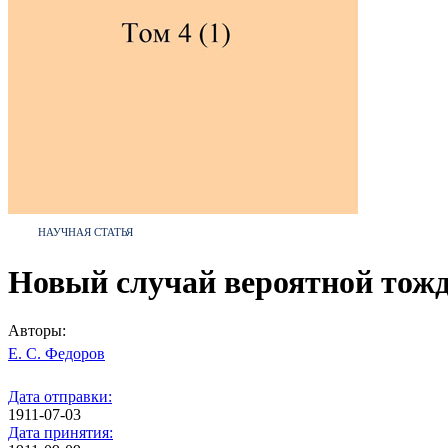
НАУЧНАЯ СТАТЬЯ
Новый случай вероятной тожд
Авторы:
Е. С. Федоров
Дата отправки:
1911-07-03
Дата принятия: