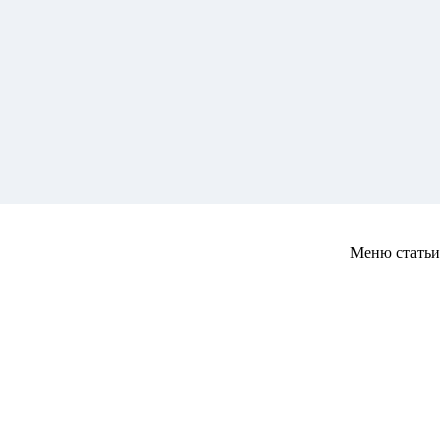
Меню статьи