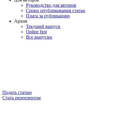
Руководство для авторов
Сроки опубликования статьи
Плата за публикацию
Архив
Текущий выпуск
Online first
Все выпуски
Подать статью
Стать рецензентом