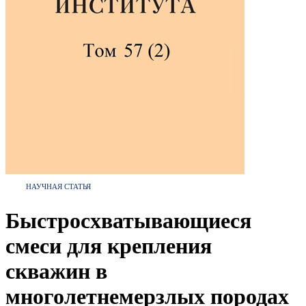
НАУЧНАЯ СТАТЬЯ
Быстросхватывающиеся
смеси для крепления
скважин в
многолетнемерзлых породах