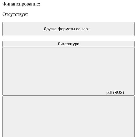
Финансирование:
Отсутствует
Другие форматы ссылок
Литература
pdf (RUS)