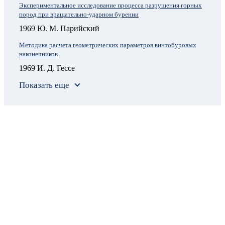
Экспериментальное исследование процесса разрушения горных
пород при вращательно-ударном бурении
1969 Ю. М. Парийский
Методика расчета геометрических параметров винтобуровых
наконечников
1969 И. Д. Гессе
Показать еще