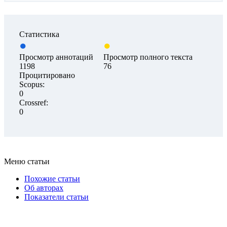
Статистика
Просмотр аннотаций
Просмотр полного текста
1198
76
Процитировано
Scopus:
0
Crossref:
0
Меню статьи
Похожие статьи
Об авторах
Показатели статьи