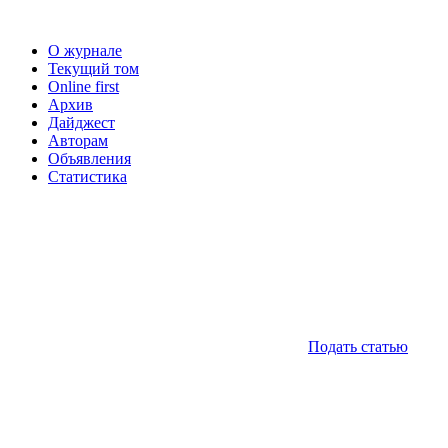
О журнале
Текущий том
Online first
Архив
Дайджест
Авторам
Объявления
Статистика
Подать статью