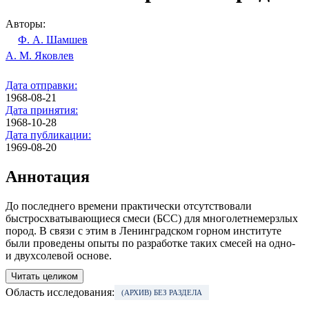
Авторы:
Ф. А. Шамшев
А. М. Яковлев
Дата отправки:
1968-08-21
Дата принятия:
1968-10-28
Дата публикации:
1969-08-20
Аннотация
До последнего времени практически отсутствовали
быстросхватывающиеся смеси (БСС) для многолетнемерзлых
пород. В связи с этим в Ленинградском горном институте
были проведены опыты по разработке таких смесей на одно-
и двухсолевой основе.
Читать целиком
Область исследования:
(АРХИВ) БЕЗ РАЗДЕЛА