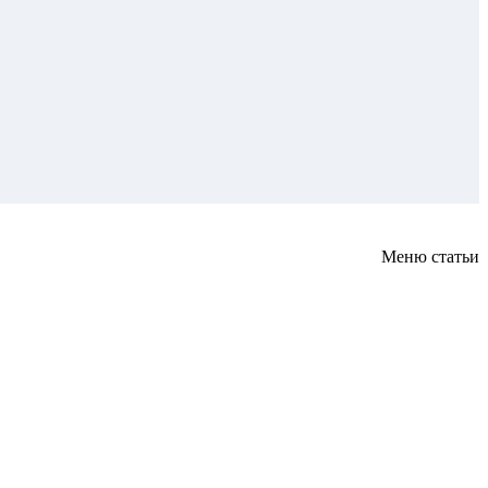
Меню статьи