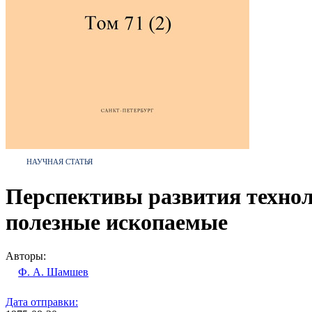
НАУЧНАЯ СТАТЬЯ
Перспективы развития технол
полезные ископаемые
Авторы:
Ф. А. Шамшев
Дата отправки: