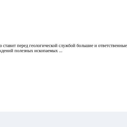
 ставит перед геологической службой большие и ответственные
дений полезных ископаемых ...