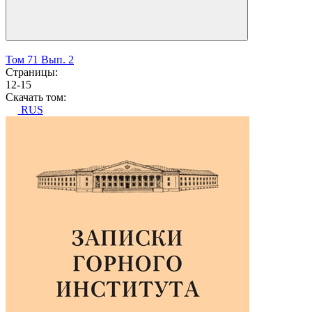
Том 71 Вып. 2
Страницы:
12-15
Скачать том:
RUS