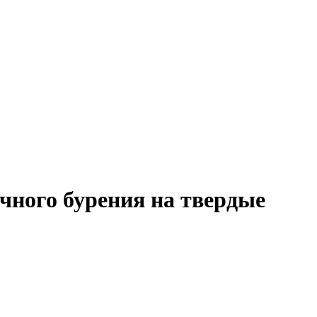
чного бурения на твердые