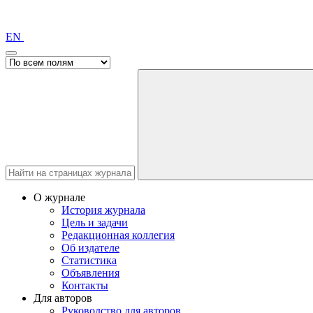
EN
О журнале
История журнала
Цель и задачи
Редакционная коллегия
Об издателе
Статистика
Объявления
Контакты
Для авторов
Руководство для авторов