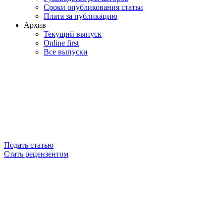
Сроки опубликования статьи
Плата за публикацию
Архив
Текущий выпуск
Online first
Все выпуски
Подать статью
Стать рецензентом