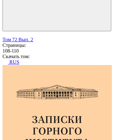
Том 72 Вып. 2
Страницы:
108-110
Скачать том:
RUS