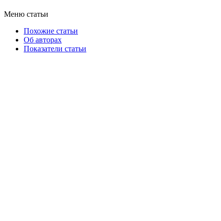
Меню статьи
Похожие статьи
Об авторах
Показатели статьи