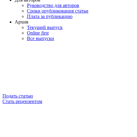
Руководство для авторов
Сроки опубликования статьи
Плата за публикацию
Архив
Текущий выпуск
Online first
Все выпуски
Подать статью
Стать рецензентом