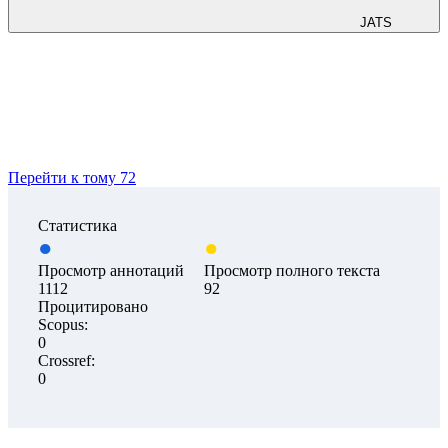
JATS
Перейти к тому 72
Статистика
Просмотр аннотаций
Просмотр полного текста
1112
92
Процитировано
Scopus:
0
Crossref:
0