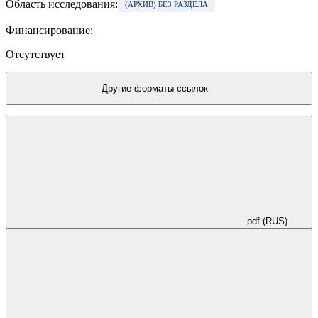
Область исследования:
(АРХИВ) БЕЗ РАЗДЕЛА
Финансирование:
Отсутствует
Другие форматы ссылок
pdf (RUS)