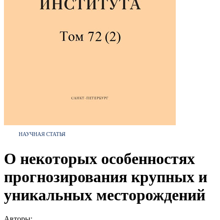
НАУЧНАЯ СТАТЬЯ
О некоторых особенностях
прогнозирования крупных и
уникальных месторождений
Авторы: