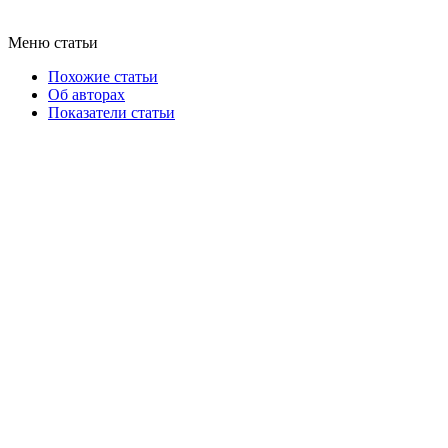
Меню статьи
Похожие статьи
Об авторах
Показатели статьи