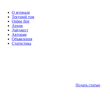
О журнале
Текущий том
Online first
Архив
Дайджест
Авторам
Объявления
Статистика
Подать статью