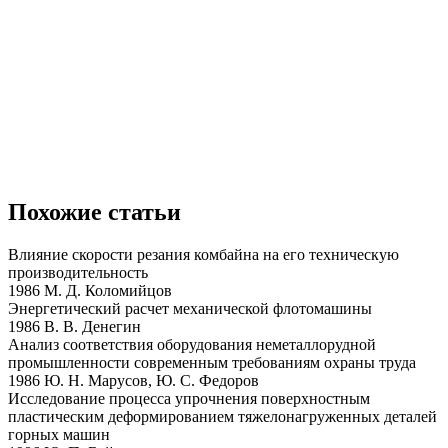
Похожие статьи
Влияние скорости резания комбайна на его техническую
производительность
1986 М. Д. Коломийцов
Энергетический расчет механической флотомашины
1986 В. В. Денегин
Анализ соответствия оборудования неметаллорудной
промышленности современным требованиям охраны труда
1986 Ю. Н. Марусов, Ю. С. Федоров
Исследование процесса упрочнения поверхностным
пластическим деформированием тяжелонагруженных деталей
горных машин