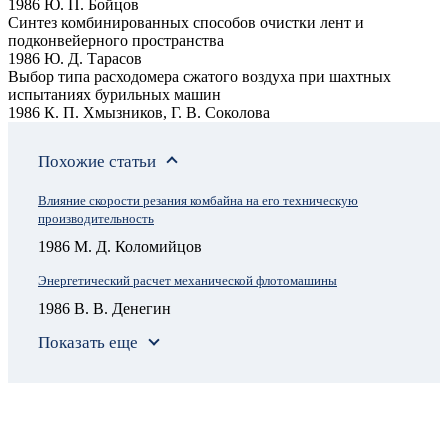
1986 Ю. П. Бойцов
Синтез комбинированных способов очистки лент и
подконвейерного пространства
1986 Ю. Д. Тарасов
Выбор типа расходомера сжатого воздуха при шахтных
испытаниях бурильных машин
1986 К. П. Хмызников, Г. В. Соколова
Похожие статьи
Влияние скорости резания комбайна на его техническую
производительность
1986 М. Д. Коломийцов
Энергетический расчет механической флотомашины
1986 В. В. Денегин
Показать еще