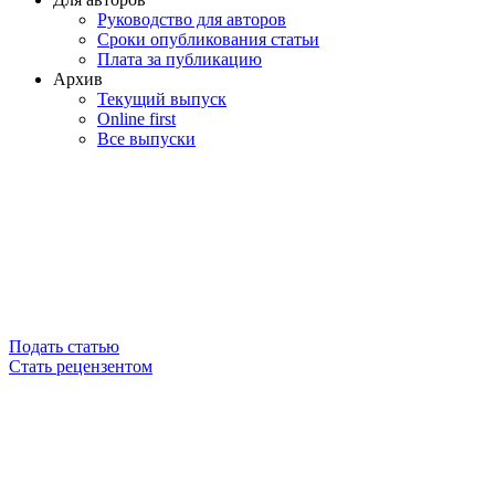
Руководство для авторов
Сроки опубликования статьи
Плата за публикацию
Архив
Текущий выпуск
Online first
Все выпуски
Подать статью
Стать рецензентом