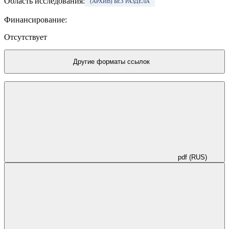
Область исследования:
(АРХИВ) БЕЗ РАЗДЕЛА
Финансирование:
Отсутствует
Другие форматы ссылок
pdf (RUS)