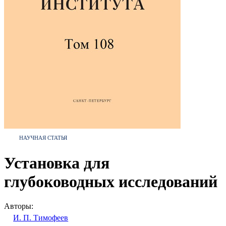
НАУЧНАЯ СТАТЬЯ
Установка для
глубоководных исследований
Авторы:
И. П. Тимофеев