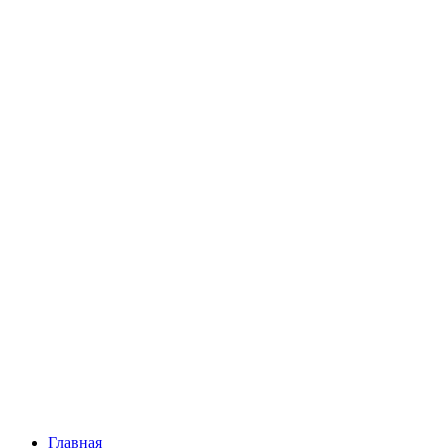
Главная