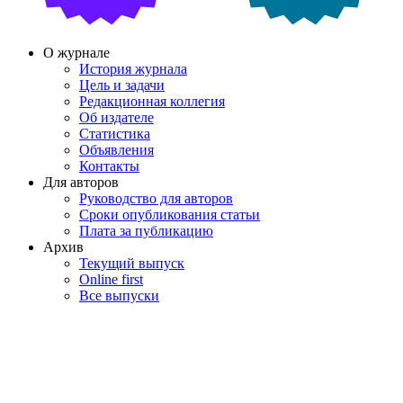
О журнале
История журнала
Цель и задачи
Редакционная коллегия
Об издателе
Статистика
Объявления
Контакты
Для авторов
Руководство для авторов
Сроки опубликования статьи
Плата за публикацию
Архив
Текущий выпуск
Online first
Все выпуски