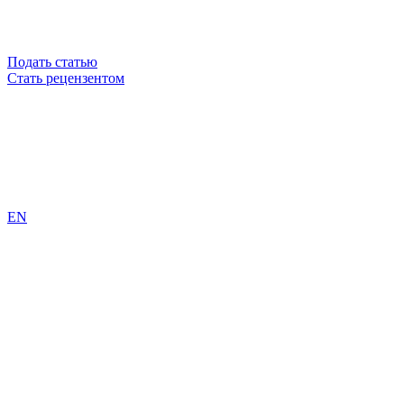
Подать статью
Стать рецензентом
EN