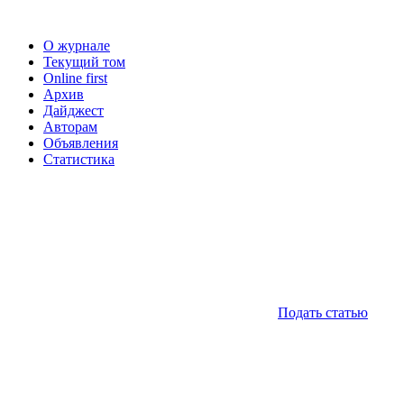
О журнале
Текущий том
Online first
Архив
Дайджест
Авторам
Объявления
Статистика
Подать статью