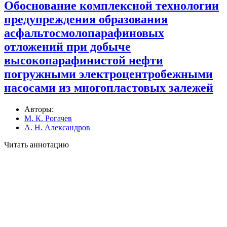
Обоснование комплексной технологии
предупреждения образования
асфальтосмолопарафиновых
отложений при добыче
высокопарафинистой нефти
погружными электроцентробежными
насосами из многопластовых залежей
Авторы:
М. К. Рогачев
А. Н. Александров
Читать аннотацию