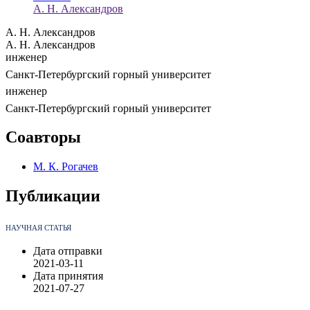
А. Н. Александров
А. Н. Александров
А. Н. Александров
инженер
Санкт-Петербургский горный университет
инженер
Санкт-Петербургский горный университет
Соавторы
М. К. Рогачев
Публикации
НАУЧНАЯ СТАТЬЯ
Дата отправки
2021-03-11
Дата принятия
2021-07-27