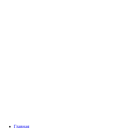
Главная