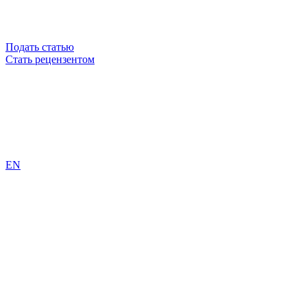
Подать статью
Стать рецензентом
EN