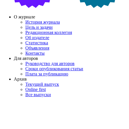
О журнале
История журнала
Цель и задачи
Редакционная коллегия
Об издателе
Статистика
Объявления
Контакты
Для авторов
Руководство для авторов
Сроки опубликования статьи
Плата за публикацию
Архив
Текущий выпуск
Online first
Все выпуски