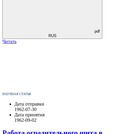
pdf
RUS
Читать
НАУЧНАЯ СТАТЬЯ
Дата отправки
1962-07-30
Дата принятия
1962-09-02
Работа оградительного щита в