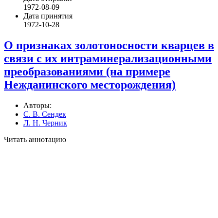
1972-08-09
Дата принятия
1972-10-28
О признаках золотоносности кварцев в
связи с их интраминерализационными
преобразованиями (на примере
Нежданинского месторождения)
Авторы:
С. В. Сендек
Л. Н. Черник
Читать аннотацию