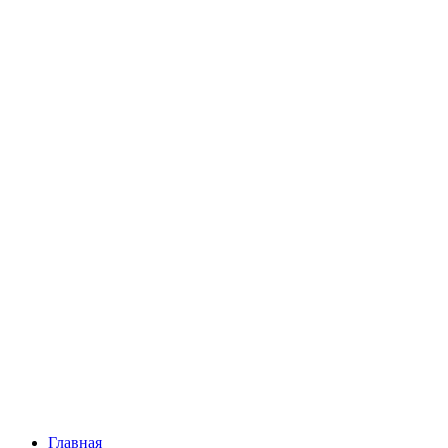
Главная