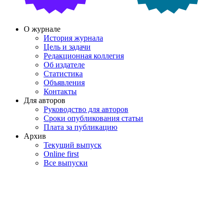
О журнале
История журнала
Цель и задачи
Редакционная коллегия
Об издателе
Статистика
Объявления
Контакты
Для авторов
Руководство для авторов
Сроки опубликования статьи
Плата за публикацию
Архив
Текущий выпуск
Online first
Все выпуски