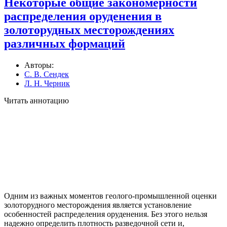
Некоторые общие закономерности
распределения оруденения в
золоторудных месторождениях
различных формаций
Авторы:
С. В. Сендек
Л. Н. Черник
Читать аннотацию
Одним из важных моментов геолого-промышленной оценки
золоторудного месторождения является установление
особенностей распределения оруденения. Без этого нельзя
надежно определить плотность разведочной сети и,