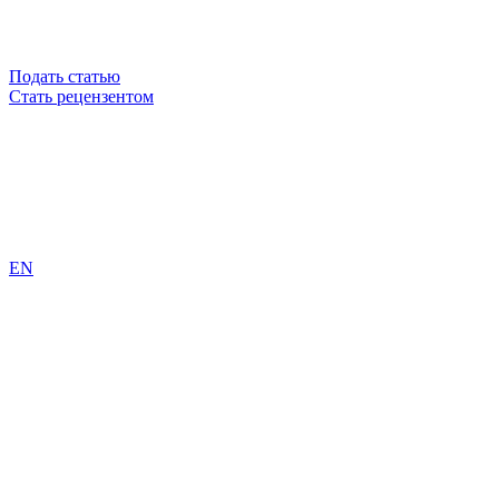
Подать статью
Стать рецензентом
EN