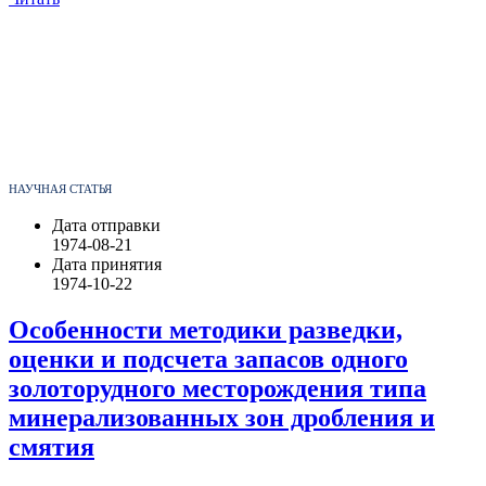
НАУЧНАЯ СТАТЬЯ
Дата отправки
1974-08-21
Дата принятия
1974-10-22
Особенности методики разведки,
оценки и подсчета запасов одного
золоторудного месторождения типа
минерализованных зон дробления и
смятия