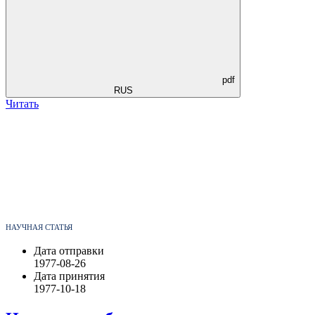
pdf
RUS
Читать
НАУЧНАЯ СТАТЬЯ
Дата отправки
1977-08-26
Дата принятия
1977-10-18