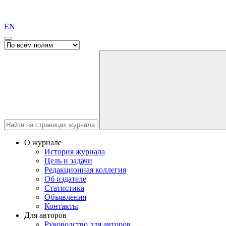
EN
О журнале
История журнала
Цель и задачи
Редакционная коллегия
Об издателе
Статистика
Объявления
Контакты
Для авторов
Руководство для авторов