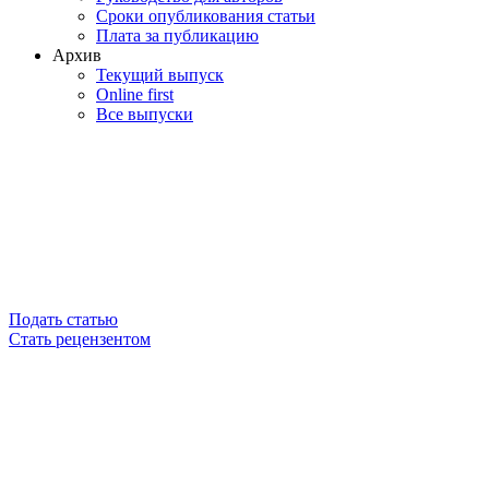
Сроки опубликования статьи
Плата за публикацию
Архив
Текущий выпуск
Online first
Все выпуски
Подать статью
Стать рецензентом