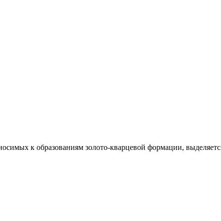
носимых к образованиям золото-кварцевой формации, выделяет