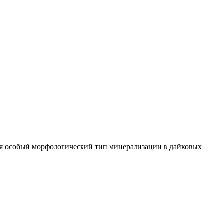
ся особый морфологический тип минерализации в дайковых