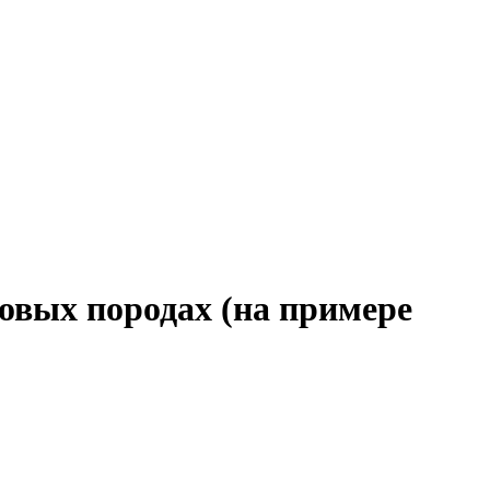
овых породах (на примере