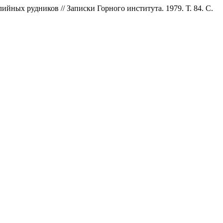
йных рудников // Записки Горного института. 1979. Т. 84. С.