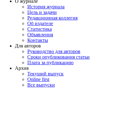
О журнале
История журнала
Цель и задачи
Редакционная коллегия
Об издателе
Статистика
Объявления
Контакты
Для авторов
Руководство для авторов
Сроки опубликования статьи
Плата за публикацию
Архив
Текущий выпуск
Online first
Все выпуски