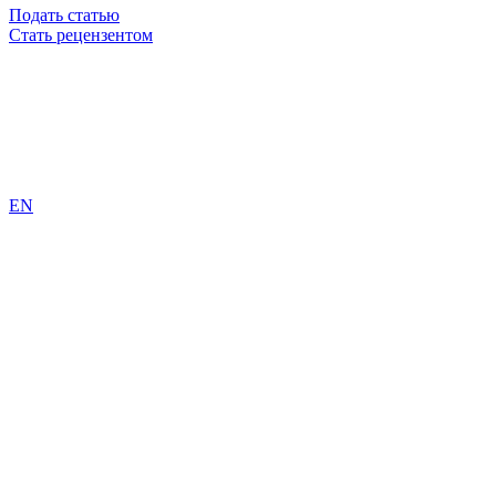
Подать статью
Стать рецензентом
EN