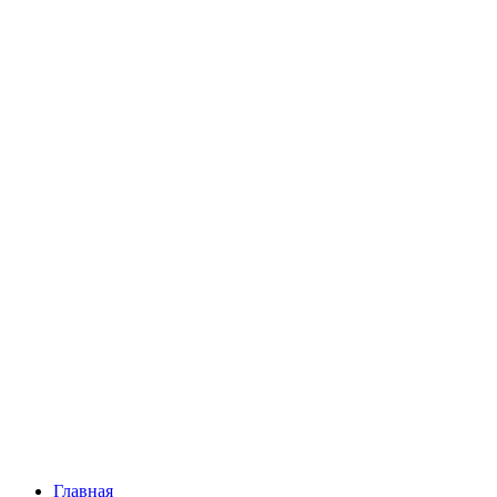
Главная