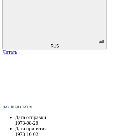
pdf
RUS
Читать
НАУЧНАЯ СТАТЬЯ
Дата отправки
1973-08-28
Дата принятия
1973-10-02