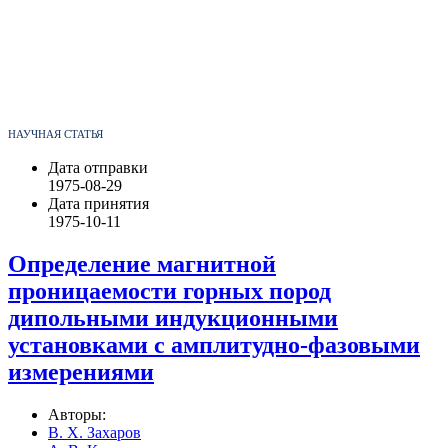
НАУЧНАЯ СТАТЬЯ
Дата отправки
1975-08-29
Дата принятия
1975-10-11
Определение магнитной
проницаемости горных пород
дипольными индукционными
установками с амплитудно-фазовыми
измерениями
Авторы:
В. Х. Захаров