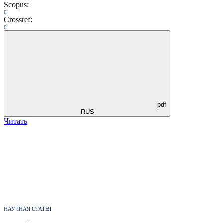
Scopus:
0
Crossref:
0
pdf
RUS
Читать
НАУЧНАЯ СТАТЬЯ