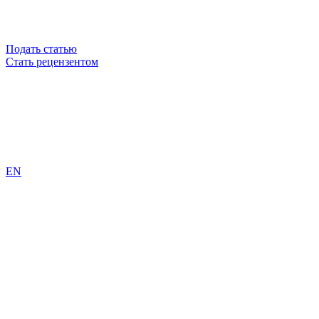
Подать статью
Стать рецензентом
EN