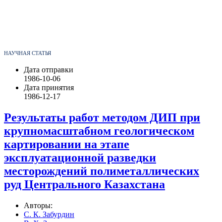
НАУЧНАЯ СТАТЬЯ
Дата отправки
1986-10-06
Дата принятия
1986-12-17
Результаты работ методом ДИП при
крупномасштабном геологическом
картировании на этапе
эксплуатационной разведки
месторождений полиметаллических
руд Центрального Казахстана
Авторы:
С. К. Забурдин