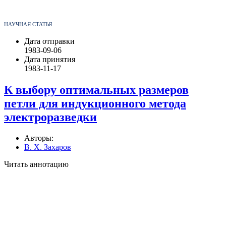
НАУЧНАЯ СТАТЬЯ
Дата отправки
1983-09-06
Дата принятия
1983-11-17
К выбору оптимальных размеров
петли для индукционного метода
электроразведки
Авторы:
В. Х. Захаров
Читать аннотацию