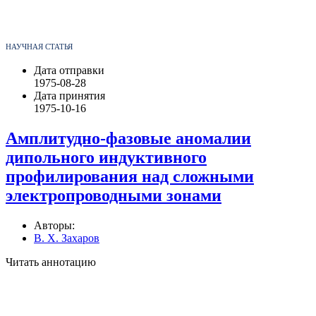
НАУЧНАЯ СТАТЬЯ
Дата отправки
1975-08-28
Дата принятия
1975-10-16
Амплитудно-фазовые аномалии
дипольного индуктивного
профилирования над сложными
электропроводными зонами
Авторы:
В. Х. Захаров
Читать аннотацию