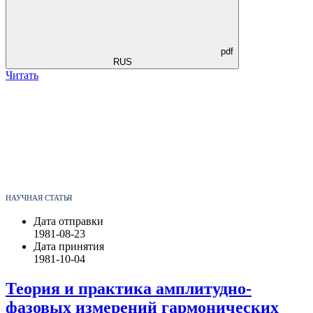
pdf
RUS
Читать
НАУЧНАЯ СТАТЬЯ
Дата отправки
1981-08-23
Дата принятия
1981-10-04
Теория и практика амплитудно-
фазовых измерений гармонических