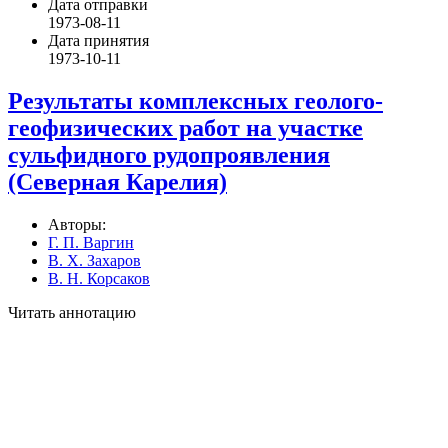
Дата отправки
1973-08-11
Дата принятия
1973-10-11
Результаты комплексных геолого-
геофизических работ на участке
сульфидного рудопроявления
(Северная Карелия)
Авторы:
Г. П. Варгин
В. Х. Захаров
В. Н. Корсаков
Читать аннотацию