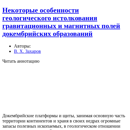
Некоторые особенности
геологического истолкования
гравитационных и магнитных полей
докембрийских образований
Авторы:
В. Х. Захаров
Читать аннотацию
Докембрийские платформы и щиты, занимая основную часть
тер­ритории континентов и храня в своих недрах огромные
запасы полезных ископаемых, в геологическом отношении