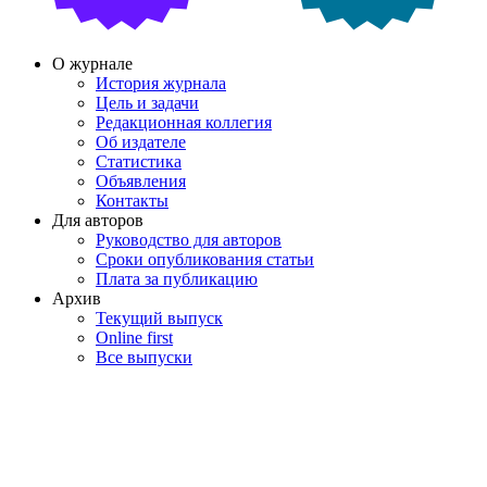
О журнале
История журнала
Цель и задачи
Редакционная коллегия
Об издателе
Статистика
Объявления
Контакты
Для авторов
Руководство для авторов
Сроки опубликования статьи
Плата за публикацию
Архив
Текущий выпуск
Online first
Все выпуски