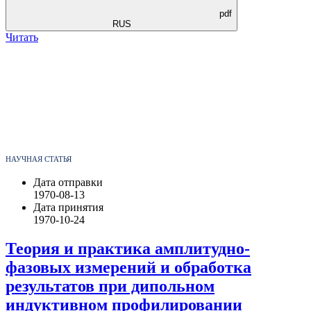
pdf
RUS
Читать
НАУЧНАЯ СТАТЬЯ
Дата отправки
1970-08-13
Дата принятия
1970-10-24
Теория и практика амплитудно-
фазовых измерений и обработка
результатов при дипольном
индуктивном профилировании