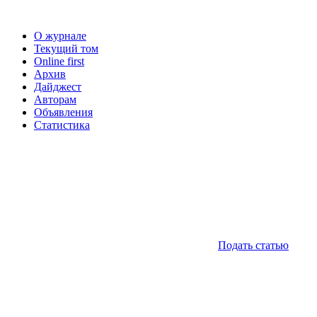
О журнале
Текущий том
Online first
Архив
Дайджест
Авторам
Объявления
Статистика
Подать статью