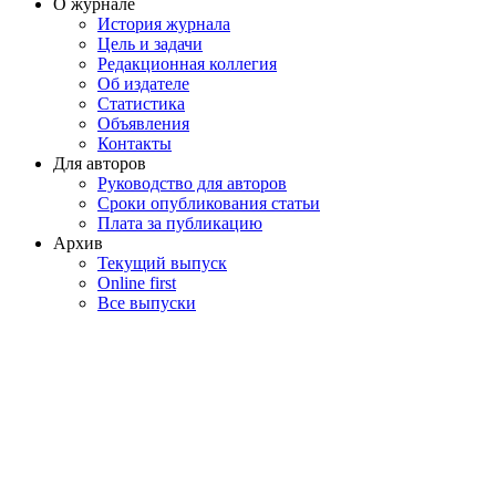
О журнале
История журнала
Цель и задачи
Редакционная коллегия
Об издателе
Статистика
Объявления
Контакты
Для авторов
Руководство для авторов
Сроки опубликования статьи
Плата за публикацию
Архив
Текущий выпуск
Online first
Все выпуски