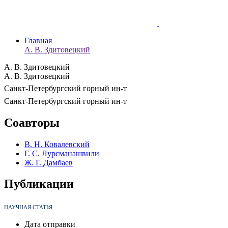
Главная
А. В. Здитовецкий
А. В. Здитовецкий
А. В. Здитовецкий
Санкт-Петербургский горный ин-т
Санкт-Петербургский горный ин-т
Соавторы
В. Н. Ковалевский
Г. С. Лурсманашвили
Ж. Г. Дамбаев
Публикации
НАУЧНАЯ СТАТЬЯ
Дата отправки