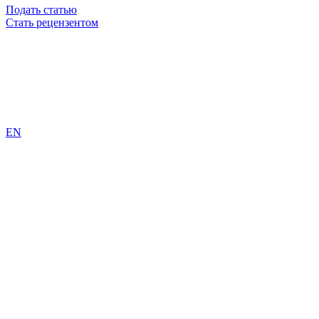
Подать статью
Стать рецензентом
EN