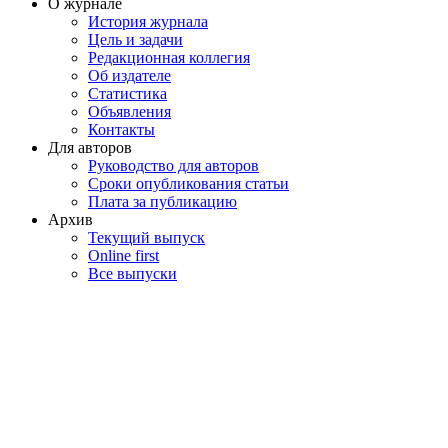
О журнале
История журнала
Цель и задачи
Редакционная коллегия
Об издателе
Статистика
Объявления
Контакты
Для авторов
Руководство для авторов
Сроки опубликования статьи
Плата за публикацию
Архив
Текущий выпуск
Online first
Все выпуски