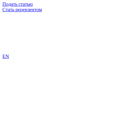
Подать статью
Стать рецензентом
EN