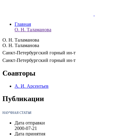
Главная
О. Н. Таламанова
О. Н. Таламанова
О. Н. Таламанова
Санкт-Петербургский горный ин-т
Санкт-Петербургский горный ин-т
Соавторы
А. И. Арсентьев
Публикации
НАУЧНАЯ СТАТЬЯ
Дата отправки
2000-07-21
Дата принятия