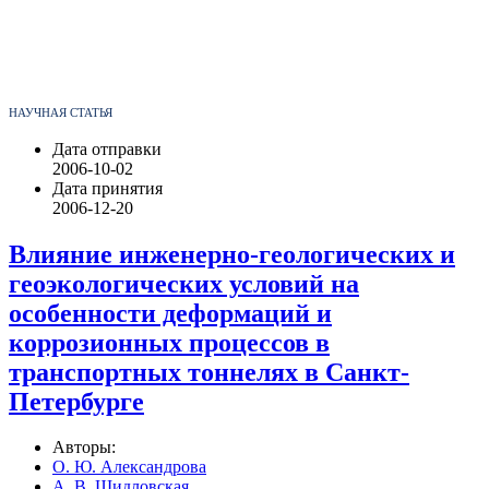
НАУЧНАЯ СТАТЬЯ
Дата отправки
2006-10-02
Дата принятия
2006-12-20
Влияние инженерно-геологических и
геоэкологических условий на
особенности деформаций и
коррозионных процессов в
транспортных тоннелях в Санкт-
Петербурге
Авторы:
О. Ю. Александрова
А. В. Шидловская