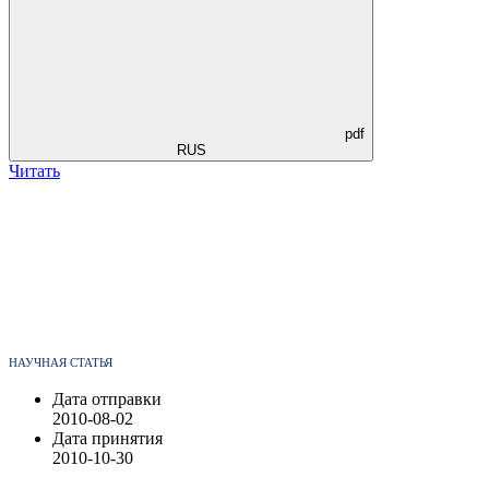
pdf
RUS
Читать
НАУЧНАЯ СТАТЬЯ
Дата отправки
2010-08-02
Дата принятия
2010-10-30