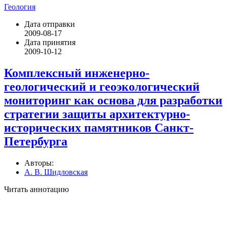
Геология
Дата отправки
2009-08-17
Дата принятия
2009-10-12
Комплексный инженерно-
геологический и геоэкологический
мониторинг как основа для разработки
стратегии защиты архитектурно-
исторических памятников Санкт-
Петербурга
Авторы:
А. В. Шидловская
Читать аннотацию