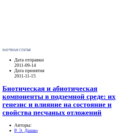
НАУЧНАЯ СТАТЬЯ
Дата отправки
2011-09-14
Дата принятия
2011-11-15
Биотическая и абиотическая
компоненты в подземной среде: их
генезис и влияние на состояние и
свойства песчаных отложений
Авторы:
Р. Э. Дашко