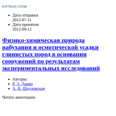
НАУЧНАЯ СТАТЬЯ
Дата отправки
2012-07-11
Дата принятия
2012-09-12
Физико-химическая природа
набухания и осмотической усадки
глинистых пород в основании
сооружений по результатам
экспериментальных исследований
Авторы:
Р. Э. Дашко
А. В. Шидловская
Читать аннотацию