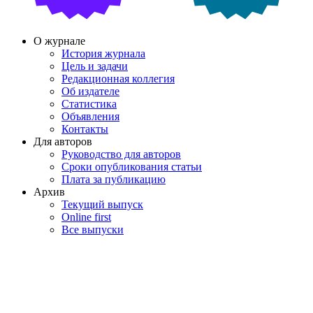
О журнале
История журнала
Цель и задачи
Редакционная коллегия
Об издателе
Статистика
Объявления
Контакты
Для авторов
Руководство для авторов
Сроки опубликования статьи
Плата за публикацию
Архив
Текущий выпуск
Online first
Все выпуски