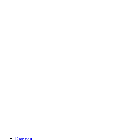
Главная