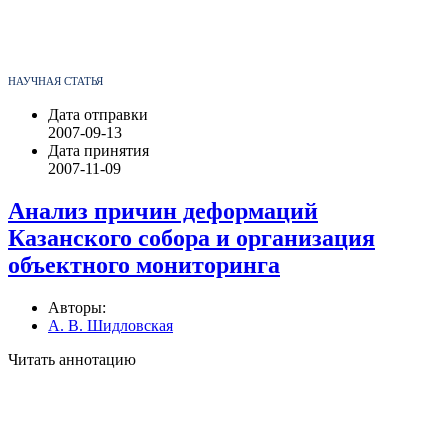
НАУЧНАЯ СТАТЬЯ
Дата отправки
2007-09-13
Дата принятия
2007-11-09
Анализ причин деформаций
Казанского собора и организация
объектного мониторинга
Авторы:
А. В. Шидловская
Читать аннотацию