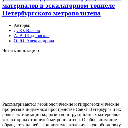
материалов в эскалаторном тоннеле
Петербургского метрополитена
Авторы:
Д. Ю. Власов
А. В. Шидловская
О. Ю. Александрова
Читать аннотацию
Рассматриваются геобиологические и гидрогеохимические
процессы в подземном пространстве Санкт-Петербурга и их
роль в активизации коррозии конструкционных материалов
эскалаторных тоннелей метрополитена. Особое внимание
обращается на неблагоприятную экологическую обстановку,