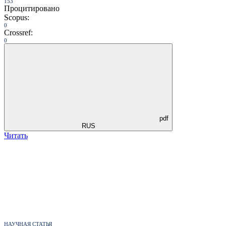
153
Процитировано
Scopus:
0
Crossref:
0
pdf
RUS
Читать
НАУЧНАЯ СТАТЬЯ