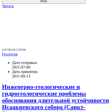
RUS
Читать
НАУЧНАЯ СТАТЬЯ
Геология
Дата отправки
2011-07-09
Дата принятия
2011-09-13
Инженерно-геологические и
гидрогеологические проблемы
обоснования длительной устойчивости
Исаакиевского собора (Санкт-