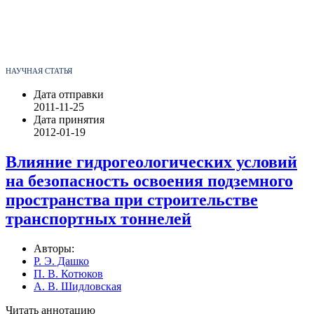
НАУЧНАЯ СТАТЬЯ
Дата отправки
2011-11-25
Дата принятия
2012-01-19
Влияние гидрогеологических условий
на безопасность освоения подземного
пространства при строительстве
транспортных тоннелей
Авторы:
Р. Э. Дашко
П. В. Котюков
А. В. Шидловская
Читать аннотацию