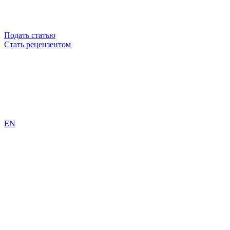
Подать статью
Стать рецензентом
EN