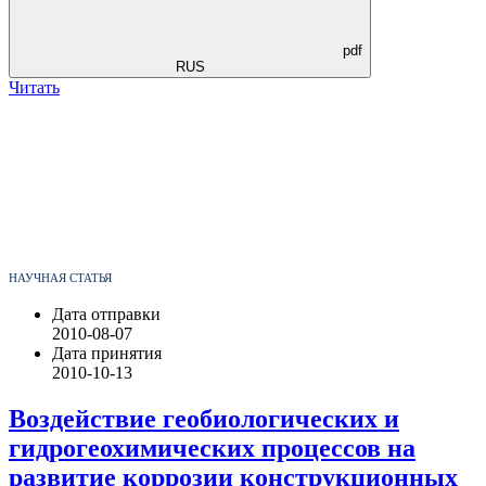
pdf
RUS
Читать
НАУЧНАЯ СТАТЬЯ
Дата отправки
2010-08-07
Дата принятия
2010-10-13
Воздействие геобиологических и
гидрогеохимических процессов на
развитие коррозии конструкционных