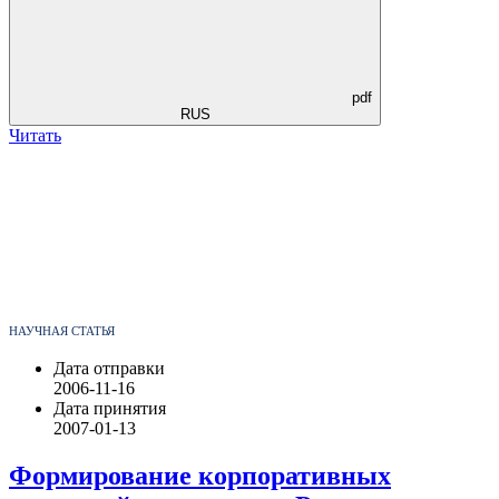
pdf
RUS
Читать
НАУЧНАЯ СТАТЬЯ
Дата отправки
2006-11-16
Дата принятия
2007-01-13
Формирование корпоративных