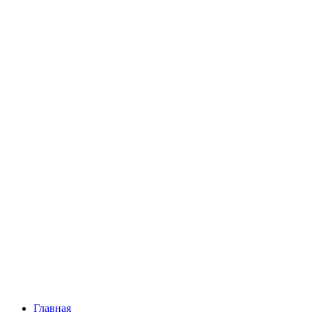
Главная