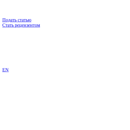
Подать статью
Стать рецензентом
EN