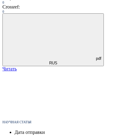
0
Crossref:
0
pdf
RUS
Читать
НАУЧНАЯ СТАТЬЯ
Дата отправки