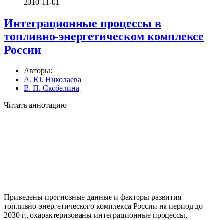
2010-11-01
Интеграционные процессы в
топливно-энергетическом комплексе
России
Авторы:
А. Ю. Николаева
В. П. Скобелина
Читать аннотацию
Приведены прогнозные данные и факторы развития
топливно-энергетического комплекса России на период до
2030 г., охарактеризованы интеграционные процессы,