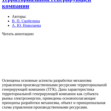
компании
Авторы:
В. П. Скобелина
А. Ю. Николаева
Читать аннотацию
Освещены основные аспекты разработки механизма
управления производственными ресурсами территориальной
генерирующей компании (ТГК). Дана характеристика
территориальной генерирующей компании как субъекта
рынка электроэнергии, приведены основополагающие
принципы разработки механизма, объект и принципиальная
схема управления производственными ресурсами.