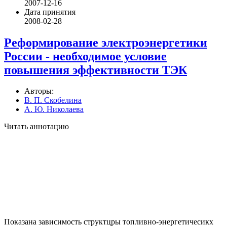
2007-12-16
Дата принятия
2008-02-28
Реформирование электроэнергетики
России - необходимое условие
повышения эффективности ТЭК
Авторы:
В. П. Скобелина
А. Ю. Николаева
Читать аннотацию
Показана зависимость структцры топливно-энергетичесикх