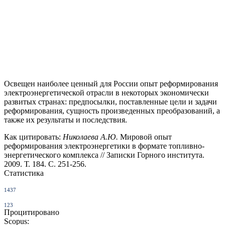
Освещен наиболее ценный для России опыт реформирования
электроэнергетической отрасли в некоторых экономически
развитых странах: предпосылки, поставленные цели и задачи
реформирования, сущность произведенных преобразований, а
также их результаты и последствия.
Как цитировать:
Николаева А.Ю.
Мировой опыт
реформирования электроэнергетики в формате топливно-
энергетического комплекса // Записки Горного института.
2009. Т. 184. С. 251-256.
Статистика
1437
123
Процитировано
Scopus: