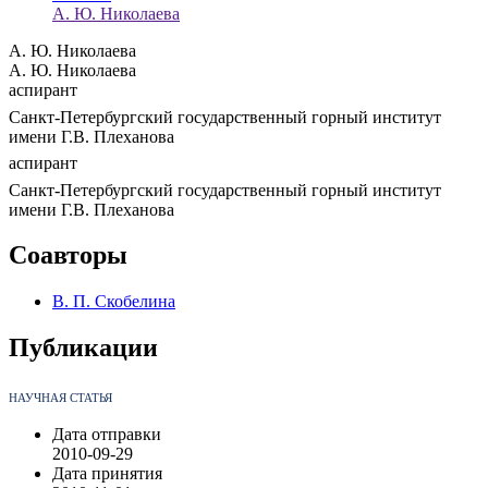
А. Ю. Николаева
А. Ю. Николаева
А. Ю. Николаева
аспирант
Санкт-Петербургский государственный горный институт
имени Г.В. Плеханова
аспирант
Санкт-Петербургский государственный горный институт
имени Г.В. Плеханова
Соавторы
В. П. Скобелина
Публикации
НАУЧНАЯ СТАТЬЯ
Дата отправки
2010-09-29
Дата принятия