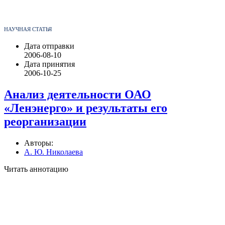
НАУЧНАЯ СТАТЬЯ
Дата отправки
2006-08-10
Дата принятия
2006-10-25
Анализ деятельности ОАО
«Ленэнерго» и результаты его
реорганизации
Авторы:
А. Ю. Николаева
Читать аннотацию