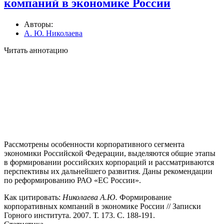
компаний в экономике России
Авторы:
А. Ю. Николаева
Читать аннотацию
Рассмотрены особенности корпоративного сегмента
экономики Российской Федерации, выделяются общие этапы
в формировании российских корпораций и рассматриваются
перспективы их дальнейшего развития. Даны рекомендации
по реформированию РАО «ЕС России».
Как цитировать:
Николаева А.Ю.
Формирование
корпоративных компаний в экономике России // Записки
Горного института. 2007. Т. 173. С. 188-191.