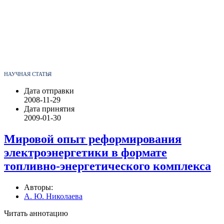
НАУЧНАЯ СТАТЬЯ
Дата отправки
2008-11-29
Дата принятия
2009-01-30
Мировой опыт реформирования
электроэнергетики в формате
топливно-энергетического комплекса
Авторы:
А. Ю. Николаева
Читать аннотацию