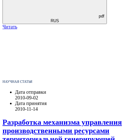
pdf
RUS
Читать
НАУЧНАЯ СТАТЬЯ
Дата отправки
2010-09-02
Дата принятия
2010-11-14
Разработка механизма управления
производственными ресурсами
территориальной генерирующей