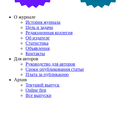
О журнале
История журнала
Цель и задачи
Редакционная коллегия
Об издателе
Статистика
Объявления
Контакты
Для авторов
Руководство для авторов
Сроки опубликования статьи
Плата за публикацию
Архив
Текущий выпуск
Online first
Все выпуски