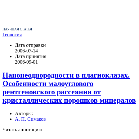
НАУЧНАЯ СТАТЬЯ
Геология
Дата отправки
2006-07-14
Дата принятия
2006-09-01
Нанонеоднородности в плагиоклазах.
Особенности малоуглового
рентгеновского рассеяния от
кристаллических порошков минералов
Авторы:
А. П. Симаков
Читать аннотацию