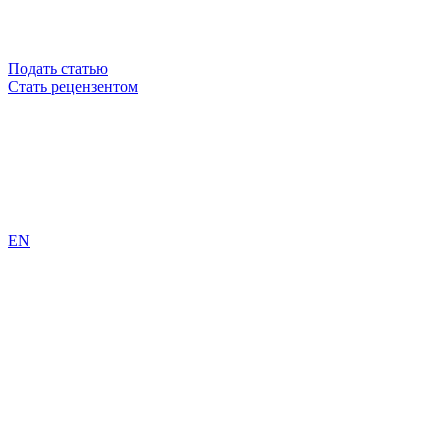
Подать статью
Стать рецензентом
EN