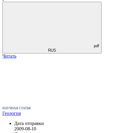
pdf
RUS
Читать
НАУЧНАЯ СТАТЬЯ
Геология
Дата отправки
2009-08-10