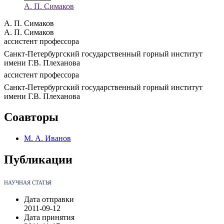
А. П. Симаков
А. П. Симаков
А. П. Симаков
aссистент профессора
Санкт-Петербургский государственный горный институт
имени Г.В. Плеханова
aссистент профессора
Санкт-Петербургский государственный горный институт
имени Г.В. Плеханова
Соавторы
М. А. Иванов
Публикации
НАУЧНАЯ СТАТЬЯ
Дата отправки
2011-09-12
Дата принятия