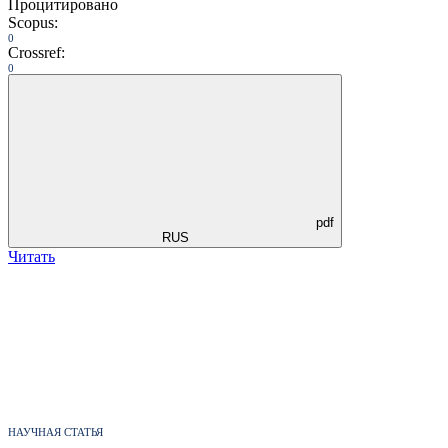
Процитировано
Scopus:
0
Crossref:
0
pdf
RUS
Читать
НАУЧНАЯ СТАТЬЯ