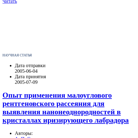
Читать
НАУЧНАЯ СТАТЬЯ
Дата отправки
2005-06-04
Дата принятия
2005-07-09
Опыт применения малоуглового
рентгеновского рассеяния для
выявления нанонеоднородностей в
кристаллах иризирующего лабрадора
Авторы: