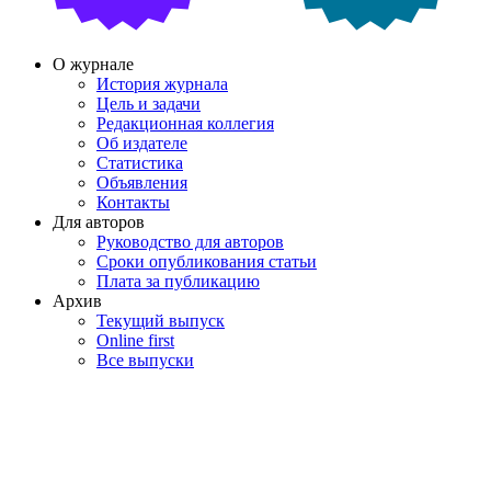
О журнале
История журнала
Цель и задачи
Редакционная коллегия
Об издателе
Статистика
Объявления
Контакты
Для авторов
Руководство для авторов
Сроки опубликования статьи
Плата за публикацию
Архив
Текущий выпуск
Online first
Все выпуски