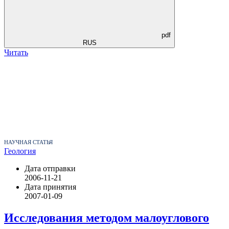
pdf
RUS
Читать
НАУЧНАЯ СТАТЬЯ
Геология
Дата отправки
2006-11-21
Дата принятия
2007-01-09
Исследования методом малоуглового