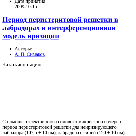
Дата принятия
2009-10-15
Период перистеритовой решетки в
лабрадорах и интерференционная
модель иризации
Авторы:
А. П. Симаков
Читать аннотацию
С помощью электронного силового микроскопа измерен
период перистеритовой решетки для неиризирующего
лабрадора (107,5 ± 10 нм), лабрадора с синей (150 ± 10 нм),