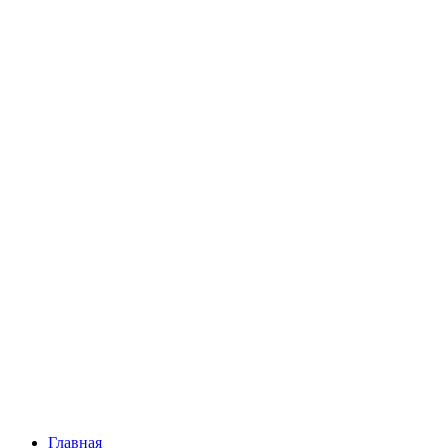
Главная