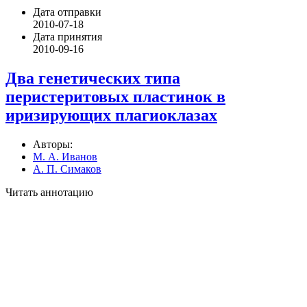
Дата отправки
2010-07-18
Дата принятия
2010-09-16
Два генетических типа
перистеритовых пластинок в
иризирующих плагиоклазах
Авторы:
М. А. Иванов
А. П. Симаков
Читать аннотацию