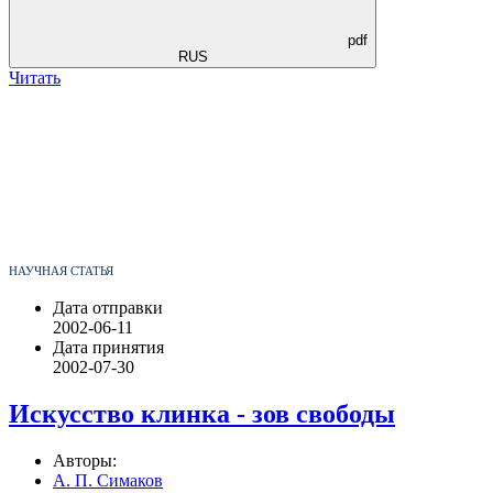
pdf
RUS
Читать
НАУЧНАЯ СТАТЬЯ
Дата отправки
2002-06-11
Дата принятия
2002-07-30
Искусство клинка - зов свободы
Авторы:
А. П. Симаков