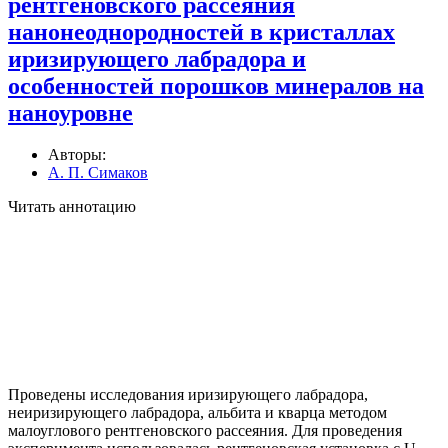
рентгеновского рассеяния
нанонеоднородностей в кристаллах
иризирующего лабрадора и
особенностей порошков минералов на
наноуровне
Авторы:
А. П. Симаков
Читать аннотацию
Проведены исследования иризирующего лабрадора,
неиризирующего лабрадора, альбита и кварца методом
малоуглового рентгеновского рассеяния. Для проведения