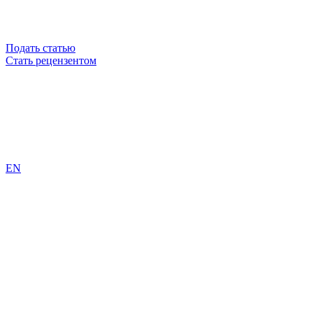
Подать статью
Стать рецензентом
EN