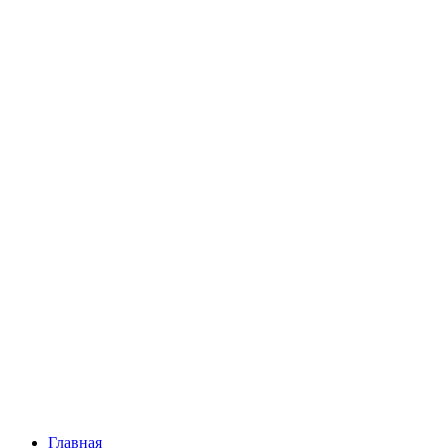
Главная