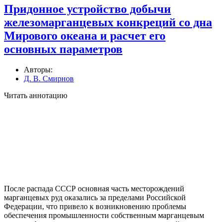
Придонное устройство добычи
железомарганцевых конкреций со дна
Мирового океана и расчет его
основных параметров
Авторы:
Д. В. Смирнов
Читать аннотацию
После распада СССР основная часть месторождений
марганцевых руд оказались за пределами Российской
Федерации, что привело к возникновению проблемы
обеспечения промышленности собственным марганцевым