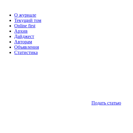
О журнале
Текущий том
Online first
Архив
Дайджест
Авторам
Объявления
Статистика
Подать статью