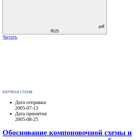
pdf
RUS
Читать
НАУЧНАЯ СТАТЬЯ
Дата отправки
2005-07-13
Дата принятия
2005-08-25
Обоснование компоновочной схемы и