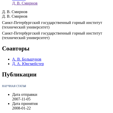
Д. В. Смирнов
Д. В. Смирнов
Д. В. Смирнов
Санкт-Петербургский государственный горный институт
(технический университет)
Санкт-Петербургский государственный горный институт
(технический университет)
Соавторы
А. В. Большунов
Д. А. Юнгмейстер
Публикации
НАУЧНАЯ СТАТЬЯ
Дата отправки
2007-11-05
Дата принятия
2008-01-22