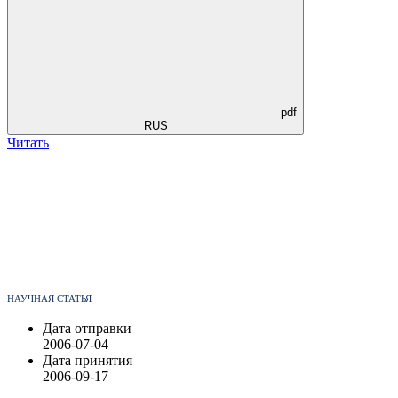
pdf
RUS
Читать
НАУЧНАЯ СТАТЬЯ
Дата отправки
2006-07-04
Дата принятия
2006-09-17