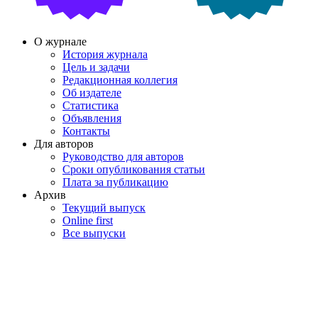
О журнале
История журнала
Цель и задачи
Редакционная коллегия
Об издателе
Статистика
Объявления
Контакты
Для авторов
Руководство для авторов
Сроки опубликования статьи
Плата за публикацию
Архив
Текущий выпуск
Online first
Все выпуски