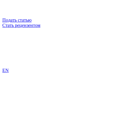
Подать статью
Стать рецензентом
EN