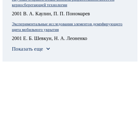
керносберегающей технологии
2001 В. А. Каулин, П. П. Пономарев
Экспериментальные исследования элементов демпфирующего
щита мобильного укрытия
2001 Е. Б. Шевкун, Н. А. Леоненко
Показать еще