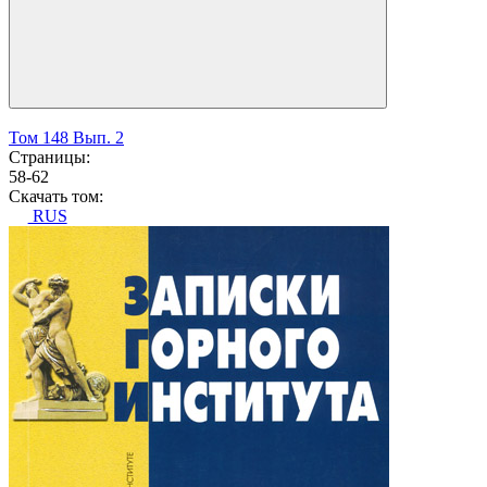
Том 148 Вып. 2
Страницы:
58-62
Скачать том:
RUS