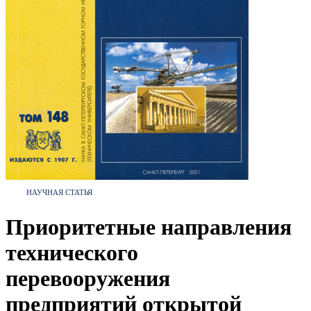
НАУЧНАЯ СТАТЬЯ
Приоритетные направления
технического
перевооружения
предприятий открытой