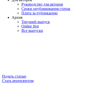
Руководство для авторов
Сроки опубликования статьи
Плата за публикацию
Архив
Текущий выпуск
Online first
Все выпуски
Подать статью
Стать рецензентом