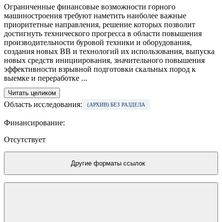
Ограниченные финансовые возможности горного
машиностроения требуют наметить наиболее важные
приоритетные направления, решение которых позволит
достигнуть техни­ческого прогресса в области повышения
производительности буровой техники и оборудования,
создания новых ВВ и технологий их использования, выпуска
новых средств инициирования, значительного повышения
эффективности взрывной подготовки скальных пород к
выемке и переработке ...
Читать целиком
Область исследования:
(АРХИВ) БЕЗ РАЗДЕЛА
Финансирование:
Отсутствует
Другие форматы ссылок