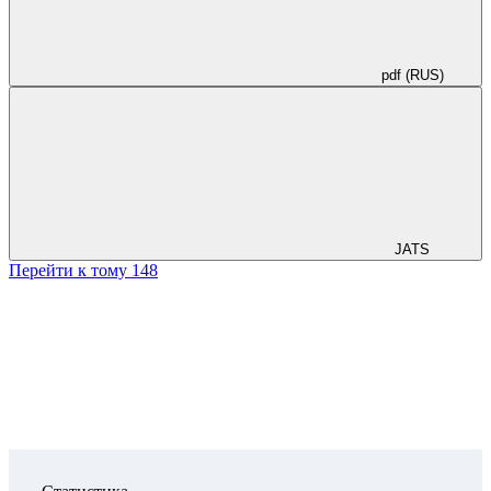
pdf (RUS)
JATS
Перейти к тому 148