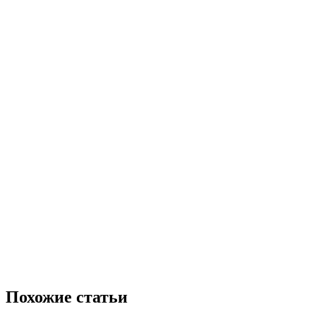
Похожие статьи