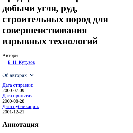
добычи угля, руд,
строительных пород для
совершенствования
взрывных технологий
Авторы:
Б. Н. Кутузов
Об авторах
Дата отправки:
2000-07-09
Дата принятия:
2000-08-28
Дата публикации:
2001-12-21
Аннотация