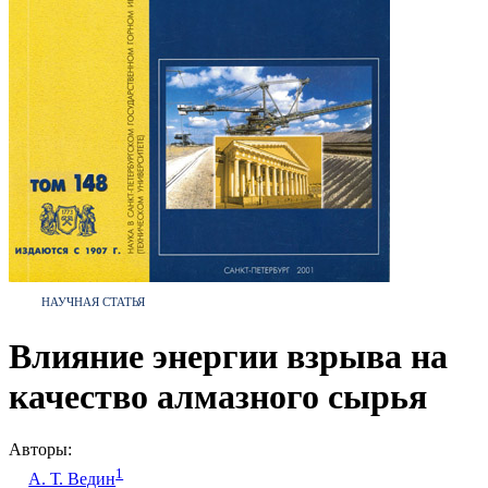
НАУЧНАЯ СТАТЬЯ
Влияние энергии взрыва на
качество алмазного сырья
Авторы:
1
А. Т. Ведин