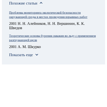
Похожие статьи
Проблемы мониторинга экологической безопасности
окружающей среды в местах проведения взрывных работ
2001 Н. Н. Алейников, Н. Н. Вершинин, К. К.
Шведов
Теоретические основы бурения скважин во льду с применением
разгружающей щели
2001 А. М. Шкурко
Показать еще