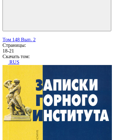
Том 148 Вып. 2
Страницы:
18-21
Скачать том:
RUS