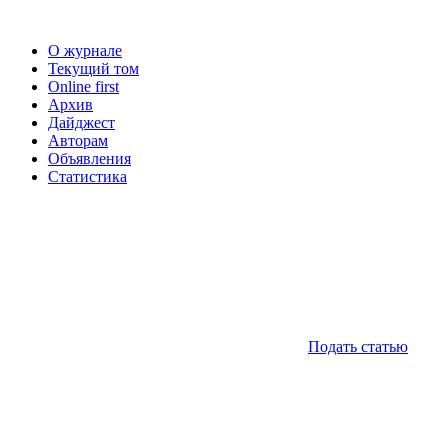
О журнале
Текущий том
Online first
Архив
Дайджест
Авторам
Объявления
Статистика
Подать статью