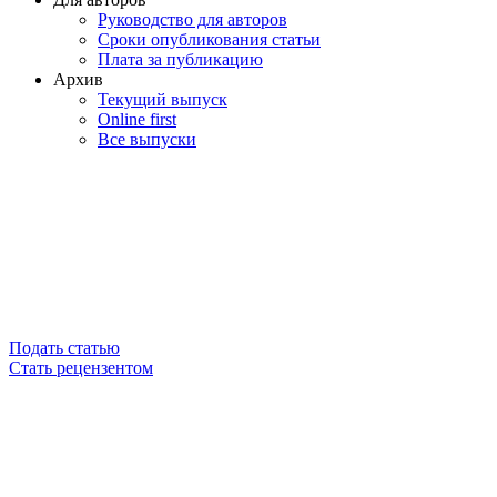
Руководство для авторов
Сроки опубликования статьи
Плата за публикацию
Архив
Текущий выпуск
Online first
Все выпуски
Подать статью
Стать рецензентом