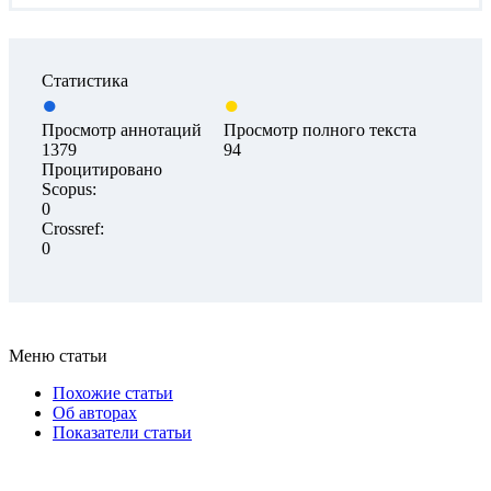
Статистика
Просмотр аннотаций
Просмотр полного текста
1379
94
Процитировано
Scopus:
0
Crossref:
0
Меню статьи
Похожие статьи
Об авторах
Показатели статьи