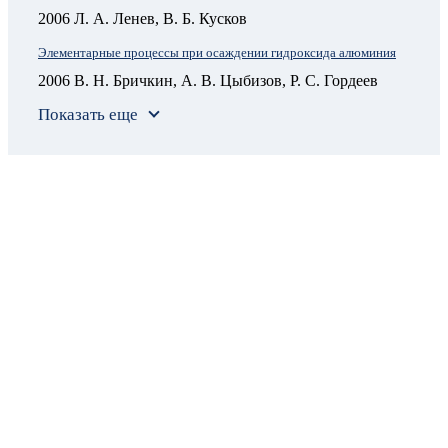
2006 Л. А. Ленев, В. Б. Кусков
Элементарные процессы при осаждении гидроксида алюминия
2006 В. Н. Бричкин, А. В. Цыбизов, Р. С. Гордеев
Показать еще