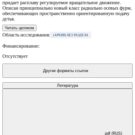
придает расплаву регулируемое вращательное движение.
Описан принципиально новый класс радиально осевых фурм,
обеспечивающих пространственно ориентированную подачу
дутья.
Читать целиком
Область исследования:
(АРХИВ) БЕЗ РАЗДЕЛА
Финансирование:
Отсутствует
Другие форматы ссылок
Литература
pdf (RUS)