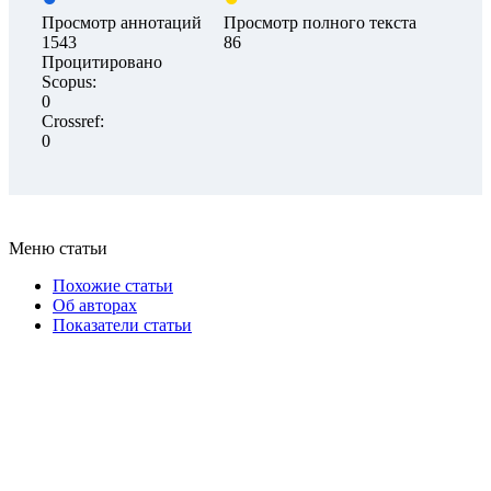
Просмотр аннотаций
Просмотр полного текста
1543
86
Процитировано
Scopus:
0
Crossref:
0
Меню статьи
Похожие статьи
Об авторах
Показатели статьи