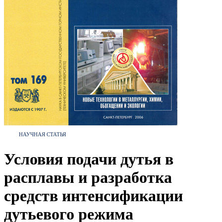
НАУЧНАЯ СТАТЬЯ
Условия подачи дутья в
расплавы и разработка
средств интенсификации
дутьевого режима