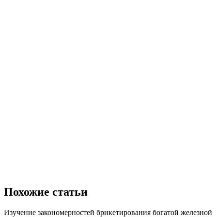
Похожие статьи
Изучение закономерностей брикетирования богатой железной