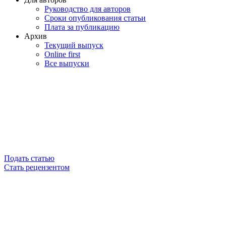
Руководство для авторов
Сроки опубликования статьи
Плата за публикацию
Архив
Текущий выпуск
Online first
Все выпуски
Подать статью
Стать рецензентом